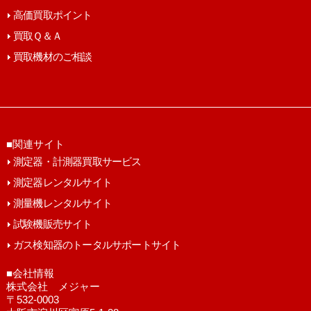
高価買取ポイント
買取Ｑ＆Ａ
買取機材のご相談
■関連サイト
測定器・計測器買取サービス
測定器レンタルサイト
測量機レンタルサイト
試験機販売サイト
ガス検知器のトータルサポートサイト
■会社情報
株式会社 メジャー
〒532-0003