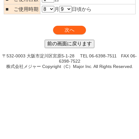
■ ご使用時期
月
日頃から
〒532-0003 大阪市淀川区宮原5-1-28 TEL 06-6398-7511 FAX 06-
6398-7522
株式会社メジャー Copyright（C）Major Inc. All Rights Reserved.