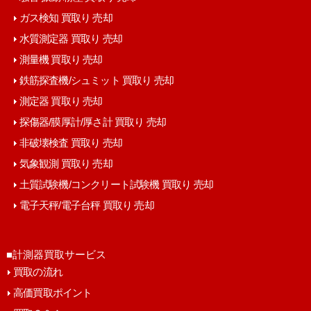
ガス検知 買取り 売却
水質測定器 買取り 売却
測量機 買取り 売却
鉄筋探査機/シュミット 買取り 売却
測定器 買取り 売却
探傷器/膜厚計/厚さ計 買取り 売却
非破壊検査 買取り 売却
気象観測 買取り 売却
土質試験機/コンクリート試験機 買取り 売却
電子天秤/電子台秤 買取り 売却
■計測器買取サービス
買取の流れ
高価買取ポイント