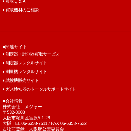
買取Ｑ＆Ａ
買取機材のご相談
■関連サイト
測定器・計測器買取サービス
測定器レンタルサイト
測量機レンタルサイト
試験機販売サイト
ガス検知器のトータルサポートサイト
■会社情報
株式会社 メジャー
〒532-0003
大阪市淀川区宮原5-1-28
大阪 TEL 06-6398-7511 / FAX 06-6398-7522
古物商登録 大阪府公安委員会