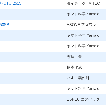
CTU-2515
タイテック TAITEC
ヤマト科学 Yamato
50SB
ASONE アズワン
ヤマト科学 Yamato
ヤマト科学 Yamato
志聖工業
楠本化成
いすゞ製作所
ヤマト科学 Yamato
ESPEC エスペック