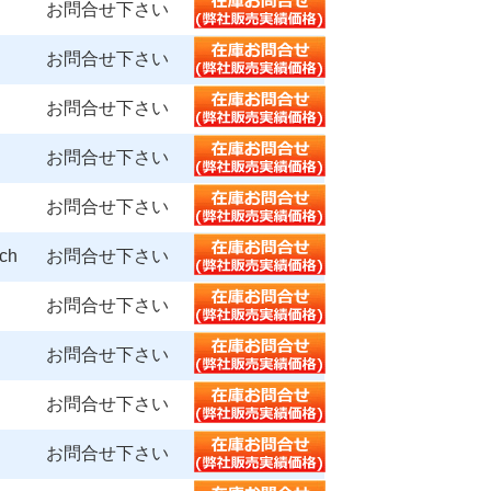
お問合せ下さい
お問合せ下さい
お問合せ下さい
お問合せ下さい
お問合せ下さい
ch
お問合せ下さい
お問合せ下さい
お問合せ下さい
お問合せ下さい
お問合せ下さい