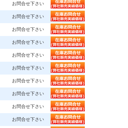
お問合せ下さい
お問合せ下さい
お問合せ下さい
お問合せ下さい
お問合せ下さい
お問合せ下さい
お問合せ下さい
お問合せ下さい
お問合せ下さい
お問合せ下さい