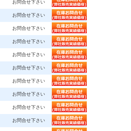
お問合せ下さい
お問合せ下さい
お問合せ下さい
お問合せ下さい
お問合せ下さい
お問合せ下さい
お問合せ下さい
お問合せ下さい
お問合せ下さい
お問合せ下さい