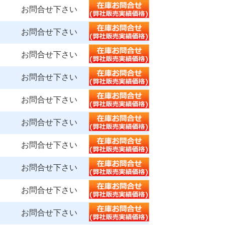
お問合せ下さい
お問合せ下さい
お問合せ下さい
お問合せ下さい
お問合せ下さい
お問合せ下さい
お問合せ下さい
お問合せ下さい
お問合せ下さい
お問合せ下さい