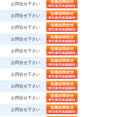
お問合せ下さい
お問合せ下さい
お問合せ下さい
お問合せ下さい
お問合せ下さい
お問合せ下さい
お問合せ下さい
お問合せ下さい
お問合せ下さい
お問合せ下さい