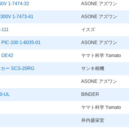
V 1-7474-32
ASONE アズワン
0V 1-7473-41
ASONE アズワン
111
イスズ
100 1-6035-01
ASONE アズワン
DE42
ヤマト科学 Yamato
ー SCS-20RG
サンキ精機
ASONE アズワン
-UL
BINDER
ヤマト科学 Yamato
0
井内盛栄堂