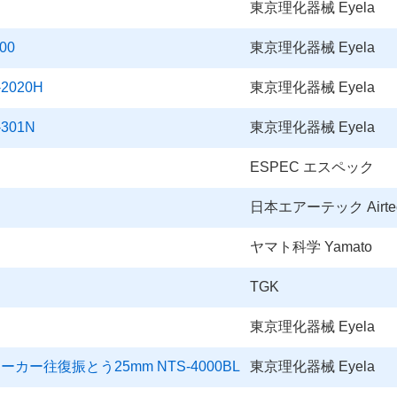
東京理化器械 Eyela
00
東京理化器械 Eyela
2020H
東京理化器械 Eyela
301N
東京理化器械 Eyela
ESPEC エスペック
日本エアーテック Airte
ヤマト科学 Yamato
TGK
東京理化器械 Eyela
ー往復振とう25mm NTS-4000BL
東京理化器械 Eyela