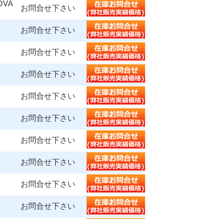
VA
お問合せ下さい
お問合せ下さい
お問合せ下さい
お問合せ下さい
お問合せ下さい
お問合せ下さい
お問合せ下さい
お問合せ下さい
お問合せ下さい
お問合せ下さい