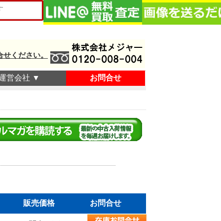
合せください。
運営会社 ▼
お問合せ
販売価格
お問合せ