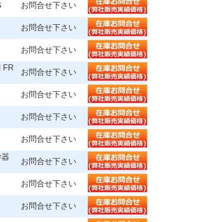
S
お問合せ下さい
お問合せ下さい
お問合せ下さい
 FR
お問合せ下さい
お問合せ下さい
お問合せ下さい
お問合せ下さい
学器
お問合せ下さい
お問合せ下さい
お問合せ下さい