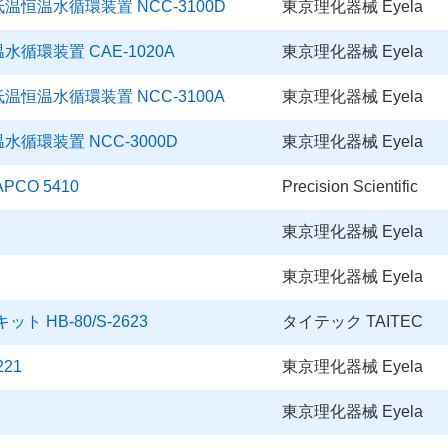
恒温水循環装置 NCC-3100D
東京理化器械 Eyela
循環装置 CAE-1020A
東京理化器械 Eyela
恒温水循環装置 NCC-3100A
東京理化器械 Eyela
循環装置 NCC-3000D
東京理化器械 Eyela
PCO 5410
Precision Scientific
東京理化器械 Eyela
東京理化器械 Eyela
 HB-80/S-2623
タイテック TAITEC
21
東京理化器械 Eyela
東京理化器械 Eyela