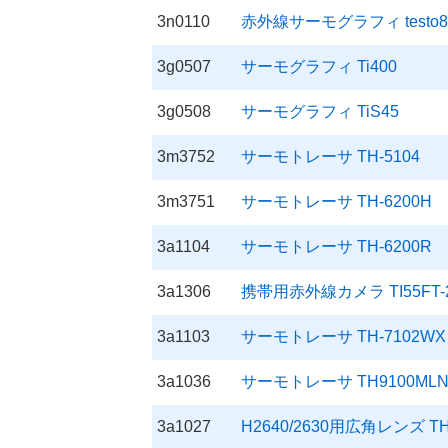
3n0110
赤外線サーモグラフィ testo8
3g0507
サーモグラフィ Ti400
3g0508
サーモグラフィ TiS45
3m3752
サーモトレーサ TH-5104
3m3751
サーモトレーサ TH-6200H
3a1104
サーモトレーサ TH-6200R
3a1306
携帯用赤外線カメラ TI55FT-20
3a1103
サーモトレーサ TH-7102WX
3a1036
サーモトレーサ TH9100ML
3a1027
H2640/2630用広角レンズ TH