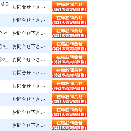
M G
お問合せ下さい
お問合せ下さい
会社
お問合せ下さい
会社
お問合せ下さい
会社
お問合せ下さい
お問合せ下さい
お問合せ下さい
お問合せ下さい
お問合せ下さい
お問合せ下さい