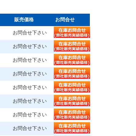
販売価格
お問合せ
お問合せ下さい
お問合せ下さい
お問合せ下さい
お問合せ下さい
お問合せ下さい
お問合せ下さい
お問合せ下さい
お問合せ下さい