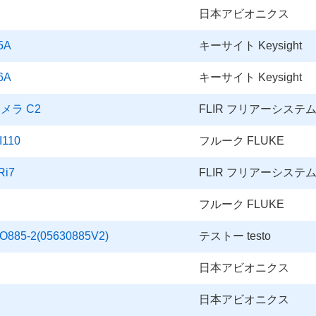
日本アビオニクス
5A
キーサイト Keysight
6A
キーサイト Keysight
ラ C2
FLIR フリアーシステ
110
フルーク FLUKE
i7
FLIR フリアーシステ
フルーク FLUKE
5-2(05630885V2)
テストー testo
日本アビオニクス
日本アビオニクス