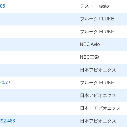
85
テストー testo
フルーク FLUKE
フルーク FLUKE
NEC Avio
NEC三栄
日本アビオニクス
/7.5
フルーク FLUKE
日本アビオニクス
N
日本 アビオニクス
92-483
日本アビオニクス