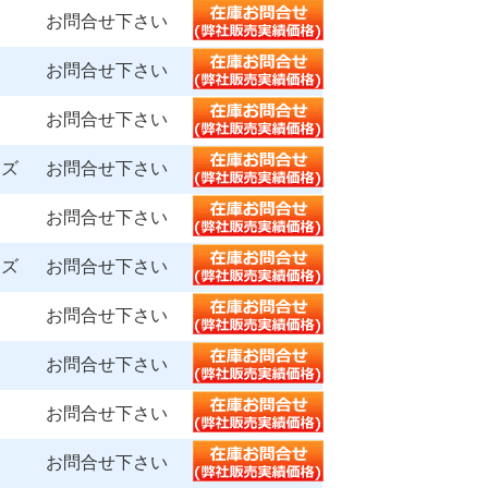
お問合せ下さい
お問合せ下さい
お問合せ下さい
ムズ
お問合せ下さい
お問合せ下さい
ムズ
お問合せ下さい
お問合せ下さい
お問合せ下さい
お問合せ下さい
お問合せ下さい