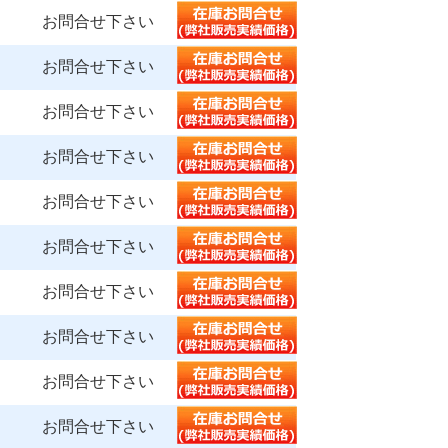
お問合せ下さい
お問合せ下さい
お問合せ下さい
お問合せ下さい
お問合せ下さい
お問合せ下さい
お問合せ下さい
お問合せ下さい
お問合せ下さい
お問合せ下さい