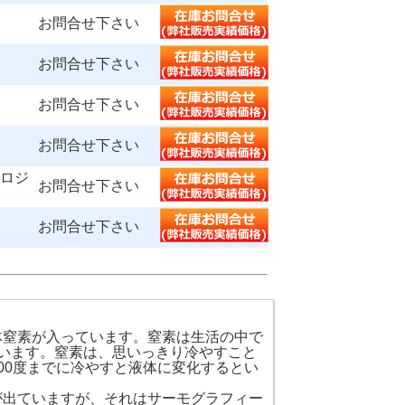
お問合せ下さい
お問合せ下さい
お問合せ下さい
お問合せ下さい
ノロジ
お問合せ下さい
お問合せ下さい
体窒素が入っています。窒素は生活の中で
います。窒素は、思いっきり冷やすこと
00度までに冷やすと液体に変化するとい
が出ていますが、それはサーモグラフィー