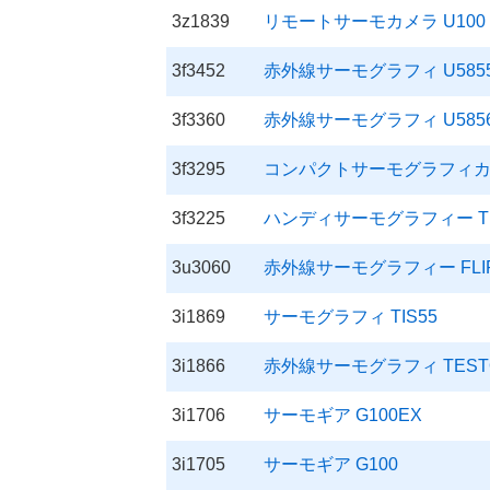
3z1839
リモートサーモカメラ U100
3f3452
赤外線サーモグラフィ U585
3f3360
赤外線サーモグラフィ U585
3f3295
コンパクトサーモグラフィカメ
3f3225
ハンディサーモグラフィー TI
3u3060
赤外線サーモグラフィー FLIR
3i1869
サーモグラフィ TIS55
3i1866
赤外線サーモグラフィ TESTO88
3i1706
サーモギア G100EX
3i1705
サーモギア G100