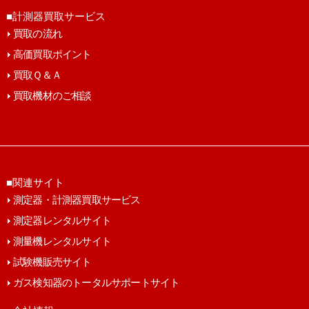
■計測器買取サービス
買取の流れ
高価買取ポイント
買取Ｑ＆Ａ
買取機材のご相談
■関連サイト
測定器・計測器買取サービス
測定器レンタルサイト
測量機レンタルサイト
試験機販売サイト
ガス検知器のトータルサポートサイト