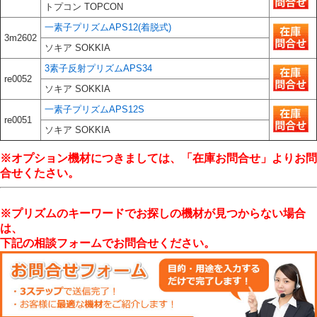
トプコン TOPCON
一素子プリズムAPS12(着脱式)
3m2602
ソキア SOKKIA
3素子反射プリズムAPS34
re0052
ソキア SOKKIA
一素子プリズムAPS12S
re0051
ソキア SOKKIA
※オプション機材につきましては、「在庫お問合せ」よりお問
合せくたさい。
※プリズムのキーワードでお探しの機材が見つからない場合
は、
下記の相談フォームでお問合せください。