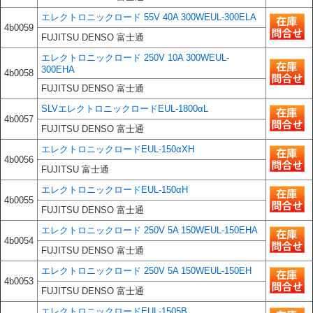
エレクトロニックロード 55V 40A 300WEUL-300ELA
4b0059
FUJITSU DENSO 富士通
エレクトロニックロード 250V 10A 300WEUL-
300EHA
4b0058
FUJITSU DENSO 富士通
SLVエレクトロニックロードEUL-1800αL
4b0057
FUJITSU DENSO 富士通
エレクトロニックロードEUL-150αXH
4b0056
FUJITSU 富士通
エレクトロニックロードEUL-150αH
4b0055
FUJITSU DENSO 富士通
エレクトロニックロード 250V 5A 150WEUL-150EHA
4b0054
FUJITSU DENSO 富士通
エレクトロニックロード 250V 5A 150WEUL-150EH
4b0053
FUJITSU DENSO 富士通
エレクトロニックロードEUL-1505B