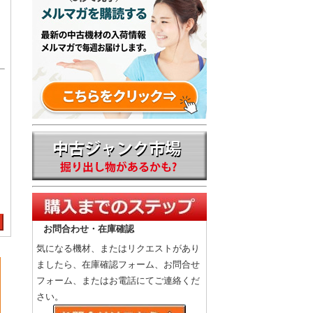
お問合わせ・在庫確認
気になる機材、またはリクエストがあり
ましたら、在庫確認フォーム、お問合せ
フォーム、またはお電話にてご連絡くだ
さい。