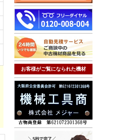
お客様がご覧になられた機材