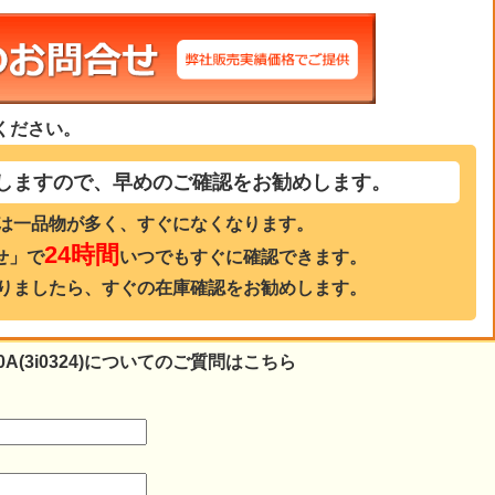
ください。
しますので、早めのご確認をお勧めします。
は一品物が多く、すぐになくなります。
24時間
せ」で
いつでもすぐに確認できます。
りましたら、すぐの在庫確認をお勧めします。
A(3i0324)についてのご質問はこちら