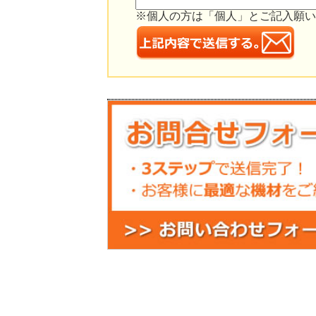
※個人の方は「個人」とご記入願い