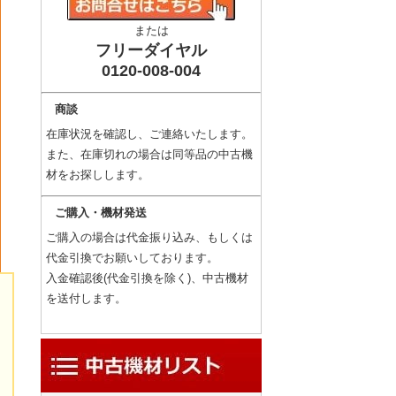
または
フリーダイヤル
0120-008-004
商談
在庫状況を確認し、ご連絡いたします。
また、在庫切れの場合は同等品の中古機
材をお探しします。
ご購入・機材発送
ご購入の場合は代金振り込み、もしくは
代金引換でお願いしております。
入金確認後(代金引換を除く)、中古機材
を送付します。