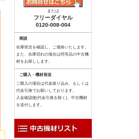
または
フリーダイヤル
0120-008-004
商談
在庫状況を確認し、ご連絡いたします。
また、在庫切れの場合は同等品の中古機
材をお探しします。
ご購入・機材発送
ご購入の場合は代金振り込み、もしくは
代金引換でお願いしております。
入金確認後(代金引換を除く)、中古機材
を送付します。