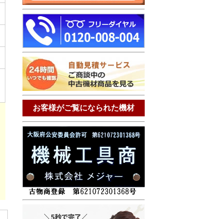
お客様がご覧になられた機材