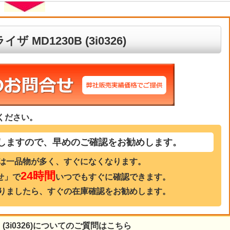
MD1230B (3i0326)
ください。
しますので、早めのご確認をお勧めします。
は一品物が多く、すぐになくなります。
24時間
せ」で
いつでもすぐに確認できます。
りましたら、すぐの在庫確認をお勧めします。
(3i0326)についてのご質問はこちら