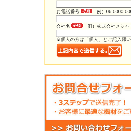
お電話番号
例）06-0000-00
会社名
例）株式会社メジャ
※個人の方は「個人」とご記入願い