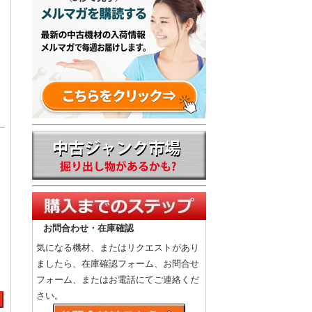
お問合わせ・在庫確認
気になる機材、またはリクエストがあり
ましたら、在庫確認フォーム、お問合せ
フォーム、またはお電話にてご連絡くだ
さい。