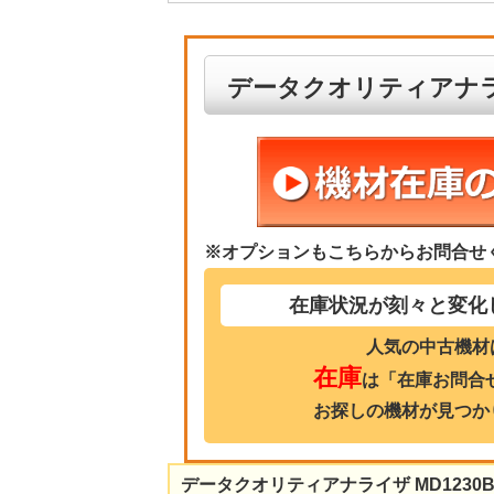
データクオリティアナライザ 
※オプションもこちらからお問合せ
在庫状況が刻々と変化
人気の中古機材
在庫
は「在庫お問合
お探しの機材が見つか
データクオリティアナライザ MD1230B 