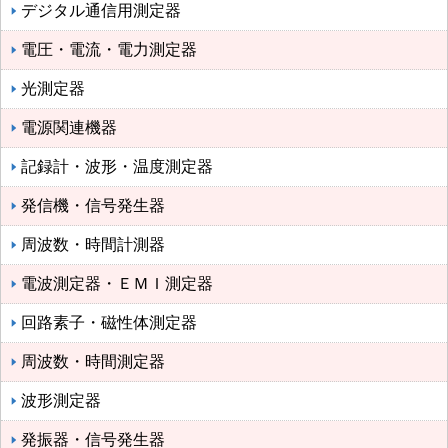
デジタル通信用測定器
電圧・電流・電力測定器
光測定器
電源関連機器
記録計・波形・温度測定器
発信機・信号発生器
周波数・時間計測器
電波測定器・ＥＭＩ測定器
回路素子・磁性体測定器
周波数・時間測定器
波形測定器
発振器・信号発生器