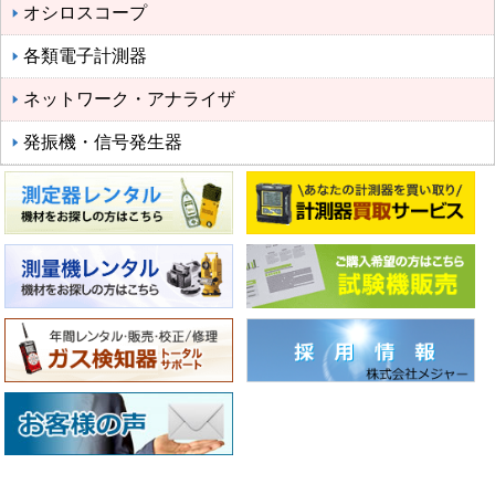
オシロスコープ
各類電子計測器
ネットワーク・アナライザ
発振機・信号発生器