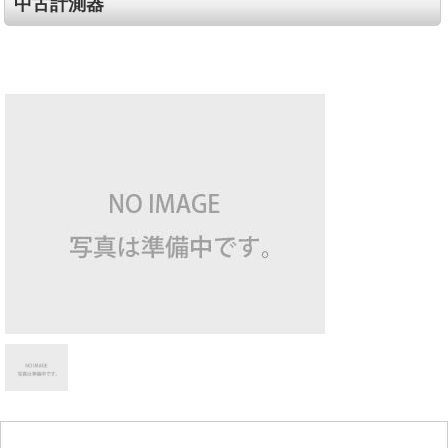
中古計測器