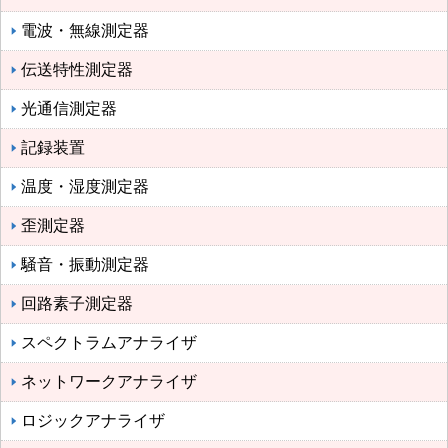
電波・無線測定器
伝送特性測定器
光通信測定器
記録装置
温度・湿度測定器
歪測定器
騒音・振動測定器
回路素子測定器
スペクトラムアナライザ
ネットワークアナライザ
ロジックアナライザ