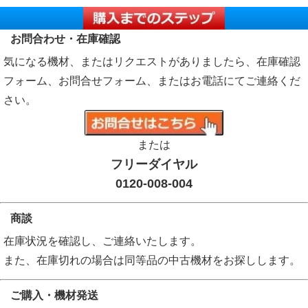
お問合わせ・在庫確認
気になる機材、またはリクエストがありましたら、在庫確認
フォーム、お問合せフォーム、またはお電話にてご連絡くだ
さい。
または
フリーダイヤル
0120-008-004
商談
在庫状況を確認し、ご連絡いたします。
また、在庫切れの場合は同等品の中古機材をお探しします。
ご購入・機材発送