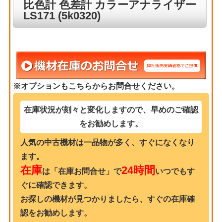
比色計 色差計 カラーアナライザー
LS171 (5k0320)
※オプションもこちらからお問合せください。
在庫状況が刻々と変化しますので、早めのご確認
をお勧めします。
人気の中古機材は一品物が多く、すぐになくなり
ます。
在庫
24時間
は「在庫お問合せ」で
いつでもす
ぐに確認できます。
お探しの機材が見つかりましたら、すぐの在庫確
認をお勧めします。