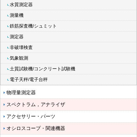
水質測定器
測量機
鉄筋探査機/シュミット
測定器
非破壊検査
気象観測
土質試験機/コンクリート試験機
電子天秤/電子台秤
物理量測定器
スペクトラム，アナライザ
アクセサリー・パーツ
オシロスコープ・関連機器