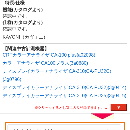
特長/仕様
機能(カタログより)
確認中です｡
仕様(カタログより)
確認中です｡
KAVONI（カヴォニ）
【関連中古計測機器】
CRTカラーアナライザ CA-100 plus(a02098)
カラーアナライザ CA100プラス(3a0680)
ディスプレイカラーアナライザ CA-310(CA-PU32C)
(3g0796)
ディスプレイカラーアナライザ CA-310(CA-PU32)(3g0414)
ディスプレイカラーアナライザ CA-310(CA-PU35)(3g0415)
♥
※クリックするとお気に入り登録できます。→