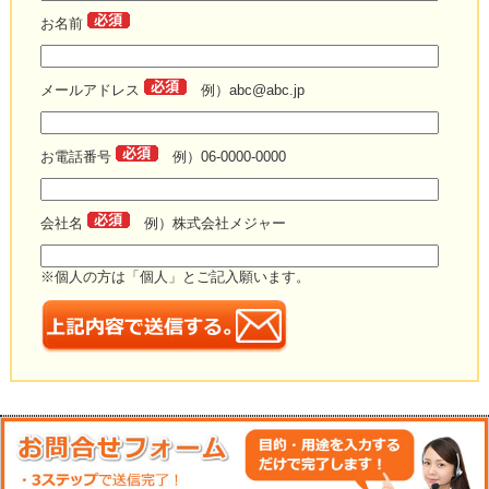
お名前
メールアドレス
例）abc@abc.jp
お電話番号
例）06-0000-0000
会社名
例）株式会社メジャー
※個人の方は「個人」とご記入願います。