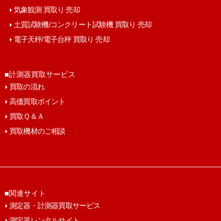
気象観測 買取り 売却
土質試験機/コンクリート試験機 買取り 売却
電子天秤/電子台秤 買取り 売却
■計測器買取サービス
買取の流れ
高価買取ポイント
買取Ｑ＆Ａ
買取機材のご相談
■関連サイト
測定器・計測器買取サービス
測定器レンタルサイト