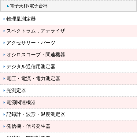
電子天秤/電子台秤
物理量測定器
スペクトラム，アナライザ
アクセサリー・パーツ
オシロスコープ・関連機器
デジタル通信用測定器
電圧・電流・電力測定器
光測定器
電源関連機器
記録計・波形・温度測定器
発信機・信号発生器