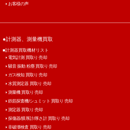
お客様の声
●計測器、測量機買取
■計測器買取機材リスト
電気計測 買取り 売却
騒音 振動 粉塵 買取り 売却
ガス検知 買取り 売却
水質測定器 買取り 売却
測量機 買取り 売却
鉄筋探査機/シュミット 買取り 売却
測定器 買取り 売却
探傷器/膜厚計/厚さ計 買取り 売却
非破壊検査 買取り 売却