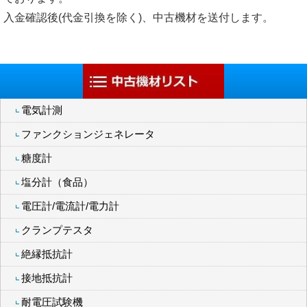
入金確認後(代金引換を除く)、中古機材を送付します。
電気計測
ファンクションジェネレータ
糖度計
塩分計（食品）
電圧計/電流計/電力計
クランプテスタ
絶縁抵抗計
接地抵抗計
耐電圧試験機