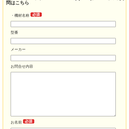
問はこちら
・機材名称
型番
メーカー
お問合せ内容
お名前