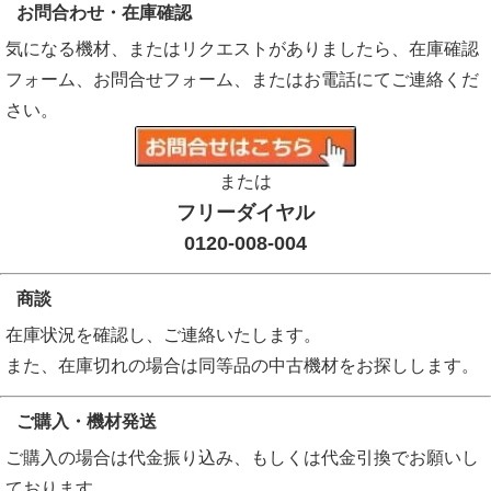
お問合わせ・在庫確認
気になる機材、またはリクエストがありましたら、在庫確認
フォーム、お問合せフォーム、またはお電話にてご連絡くだ
さい。
または
フリーダイヤル
0120-008-004
商談
在庫状況を確認し、ご連絡いたします。
また、在庫切れの場合は同等品の中古機材をお探しします。
ご購入・機材発送
ご購入の場合は代金振り込み、もしくは代金引換でお願いし
ております。