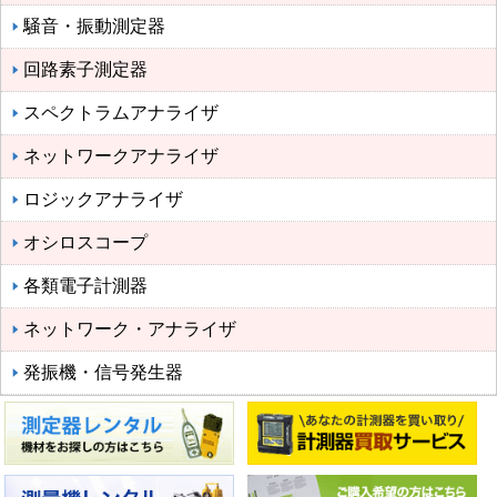
騒音・振動測定器
回路素子測定器
スペクトラムアナライザ
ネットワークアナライザ
ロジックアナライザ
オシロスコープ
各類電子計測器
ネットワーク・アナライザ
発振機・信号発生器