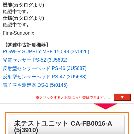
機能(カタログより)
確認中です｡
仕様(カタログより)
確認中です｡
Fine-Suntronix
【関連中古計測機器】
POWER SUPPLY MSF-150-48 (3s1426)
光電センサー PS-52 (3U5692)
反射型センサーヘッド PS-46 (3U5687)
反射型センサーヘッド PS-47 (3U5688)
電子厚さ測定器 DS-1 (5r0145)
♥
※クリックするとお気に入り登録できます。→
未テストユニット CA-FB0016-A
(5j3910)