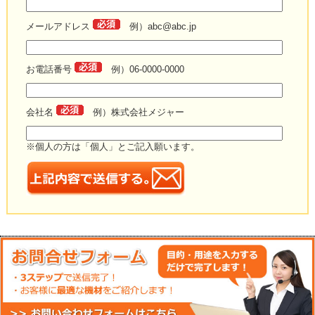
メールアドレス
例）abc@abc.jp
お電話番号
例）06-0000-0000
会社名
例）株式会社メジャー
※個人の方は「個人」とご記入願います。