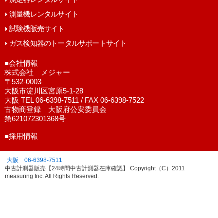
測量機レンタルサイト
試験機販売サイト
ガス検知器のトータルサポートサイト
■会社情報
株式会社 メジャー
〒532-0003
大阪市淀川区宮原5-1-28
大阪 TEL 06-6398-7511 / FAX 06-6398-7522
古物商登録 大阪府公安委員会
第621072301368号
■採用情報
大阪 06-6398-7511
中古計測器販売【24時間中古計測器在庫確認】 Copyright（C）2011
measuring Inc. All Rights Reserved.