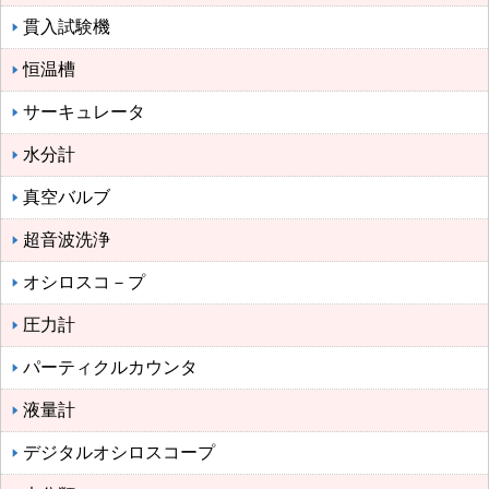
貫入試験機
恒温槽
サーキュレータ
水分計
真空バルブ
超音波洗浄
オシロスコ－プ
圧力計
パーティクルカウンタ
液量計
デジタルオシロスコープ