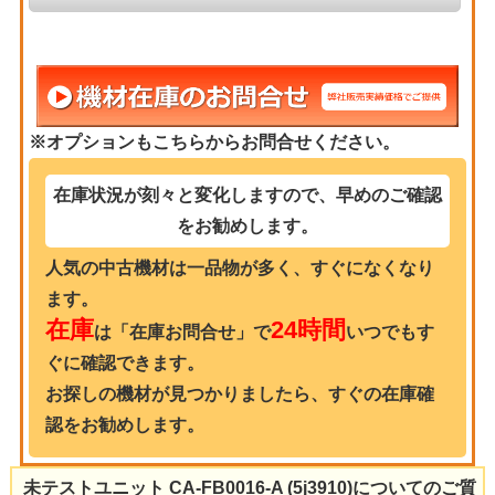
※オプションもこちらからお問合せください。
在庫状況が刻々と変化しますので、早めのご確認
をお勧めします。
人気の中古機材は一品物が多く、すぐになくなり
ます。
在庫
24時間
は「在庫お問合せ」で
いつでもす
ぐに確認できます。
お探しの機材が見つかりましたら、すぐの在庫確
認をお勧めします。
未テストユニット CA-FB0016-A (5j3910)についてのご質