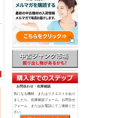
お問合わせ・在庫確認
気になる機材、またはリクエストがあり
ましたら、在庫確認フォーム、お問合せ
フォーム、またはお電話にてご連絡くだ
さい。