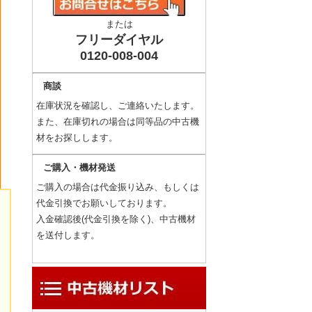
または
フリーダイヤル
0120-008-004
商談
在庫状況を確認し、ご連絡いたします。
また、在庫切れの場合は同等品の中古機
材をお探しします。
ご購入・機材発送
ご購入の場合は代金振り込み、もしくは
代金引換でお願いしております。
入金確認後(代金引換を除く)、中古機材
を送付します。