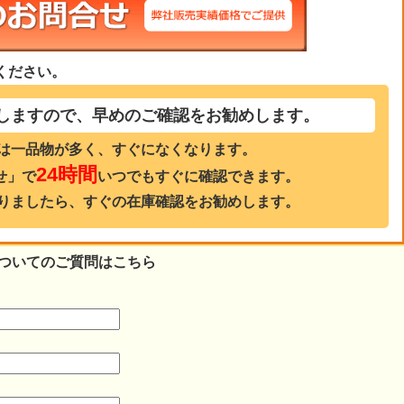
ください。
しますので、早めのご確認をお勧めします。
は一品物が多く、すぐになくなります。
24時間
せ」で
いつでもすぐに確認できます。
りましたら、すぐの在庫確認をお勧めします。
39)についてのご質問はこちら