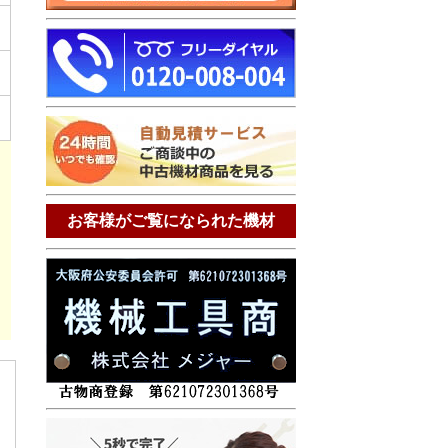
お客様がご覧になられた機材