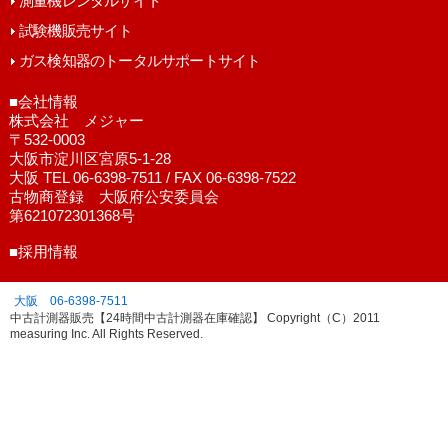
測量機レンタルサイト
試験機販売サイト
ガス検知器のトータルサポートサイト
■会社情報
株式会社 メジャー
〒532-0003
大阪市淀川区宮原5-1-28
大阪 TEL 06-6398-7511 / FAX 06-6398-7522
古物商登録 大阪府公安委員会
第621072301368号
■採用情報
大阪 06-6398-7511
中古計測器販売【24時間中古計測器在庫確認】 Copyright（C）2011
measuring Inc. All Rights Reserved.