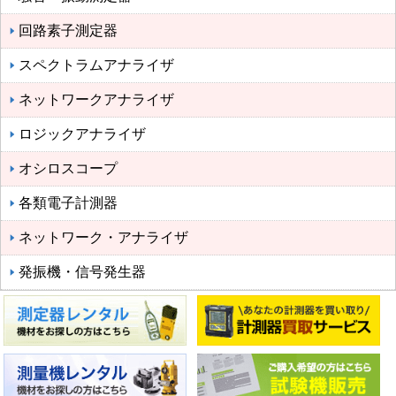
回路素子測定器
スペクトラムアナライザ
ネットワークアナライザ
ロジックアナライザ
オシロスコープ
各類電子計測器
ネットワーク・アナライザ
発振機・信号発生器