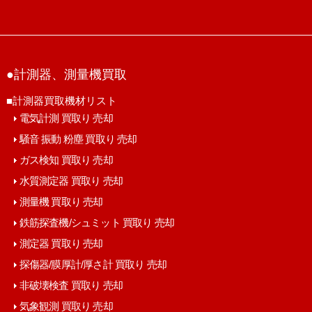
●計測器、測量機買取
■計測器買取機材リスト
電気計測 買取り 売却
騒音 振動 粉塵 買取り 売却
ガス検知 買取り 売却
水質測定器 買取り 売却
測量機 買取り 売却
鉄筋探査機/シュミット 買取り 売却
測定器 買取り 売却
探傷器/膜厚計/厚さ計 買取り 売却
非破壊検査 買取り 売却
気象観測 買取り 売却