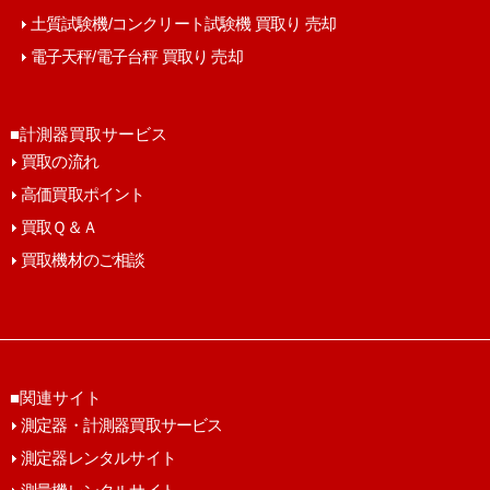
土質試験機/コンクリート試験機 買取り 売却
電子天秤/電子台秤 買取り 売却
■計測器買取サービス
買取の流れ
高価買取ポイント
買取Ｑ＆Ａ
買取機材のご相談
■関連サイト
測定器・計測器買取サービス
測定器レンタルサイト