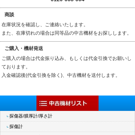
商談
在庫状況を確認し、ご連絡いたします。
また、在庫切れの場合は同等品の中古機材をお探しします。
ご購入・機材発送
ご購入の場合は代金振り込み、もしくは代金引換でお願いし
ております。
入金確認後(代金引換を除く)、中古機材を送付します。
探傷器/膜厚計/厚さ計
探傷計