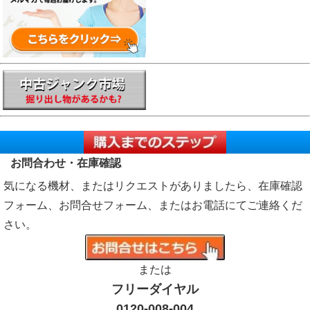
お問合わせ・在庫確認
気になる機材、またはリクエストがありましたら、在庫確認
フォーム、お問合せフォーム、またはお電話にてご連絡くだ
さい。
または
フリーダイヤル
0120-008-004