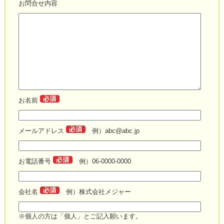
お問合せ内容
お名前
メールアドレス
例）abc@abc.jp
お電話番号
例）06-0000-0000
会社名
例）株式会社メジャー
※個人の方は「個人」とご記入願います。