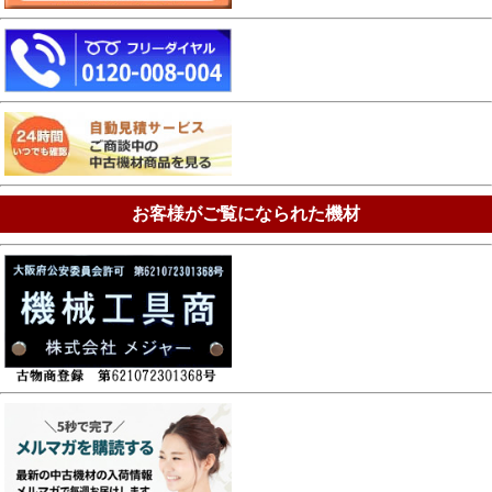
お客様がご覧になられた機材