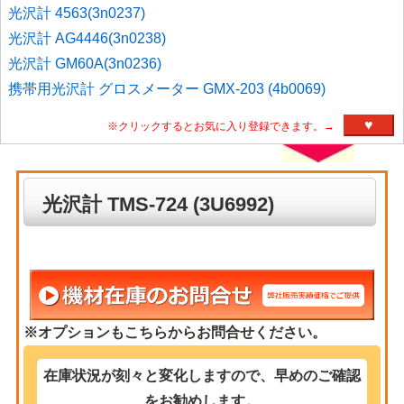
光沢計 4563(3n0237)
光沢計 AG4446(3n0238)
光沢計 GM60A(3n0236)
携帯用光沢計 グロスメーター GMX-203 (4b0069)
♥
※クリックするとお気に入り登録できます。→
光沢計 TMS-724 (3U6992)
※オプションもこちらからお問合せください。
在庫状況が刻々と変化しますので、早めのご確認
をお勧めします。