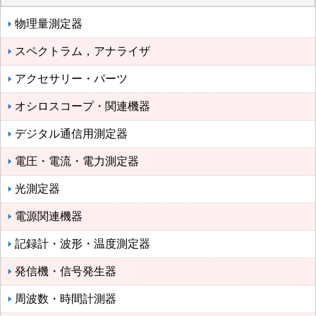
物理量測定器
スペクトラム，アナライザ
アクセサリー・パーツ
オシロスコープ・関連機器
デジタル通信用測定器
電圧・電流・電力測定器
光測定器
電源関連機器
記録計・波形・温度測定器
発信機・信号発生器
周波数・時間計測器