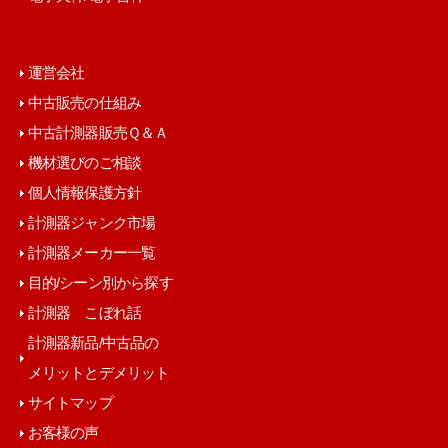
運営会社
中古販売の仕組み
中古計測器販売Ｑ＆Ａ
機材選びのご相談
個人情報保護方針
計測器ジャンク市場
計測器メーカー一覧
目的/シーン別から探す
計測器 こぼれ話
計測器新品/中古品の
メリットとデメリット
サイトマップ
お客様の声