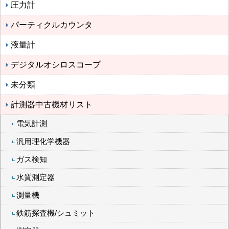
圧力計
パーティクルカウンタ
液量計
デジタルオシロスコープ
未分類
計測器中古機材リスト
電気計測
汎用理化学機器
ガス検知
水質測定器
測量機
鉄筋探査機/シュミット