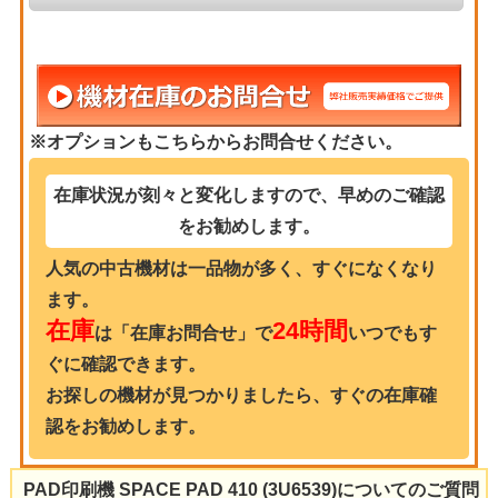
※オプションもこちらからお問合せください。
在庫状況が刻々と変化しますので、早めのご確認
をお勧めします。
人気の中古機材は一品物が多く、すぐになくなり
ます。
在庫
24時間
は「在庫お問合せ」で
いつでもす
ぐに確認できます。
お探しの機材が見つかりましたら、すぐの在庫確
認をお勧めします。
PAD印刷機 SPACE PAD 410 (3U6539)についてのご質問