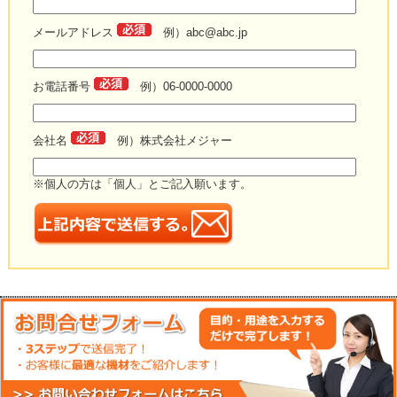
メールアドレス
例）abc@abc.jp
お電話番号
例）06-0000-0000
会社名
例）株式会社メジャー
※個人の方は「個人」とご記入願います。