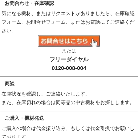
お問合わせ・在庫確認
気になる機材、またはリクエストがありましたら、在庫確認
フォーム、お問合せフォーム、またはお電話にてご連絡くだ
さい。
または
フリーダイヤル
0120-008-004
商談
在庫状況を確認し、ご連絡いたします。
また、在庫切れの場合は同等品の中古機材をお探しします。
ご購入・機材発送
ご購入の場合は代金振り込み、もしくは代金引換でお願いし
ております。