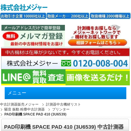
メニュー
中古計測器販売メジャー
計測器中古機材リスト
騒音 振動 粉塵中古計測器
プリンター
PAD印刷機 SPACE PAD 410 (3U6539)
PAD印刷機 SPACE PAD 410 (3U6539) 中古計測器