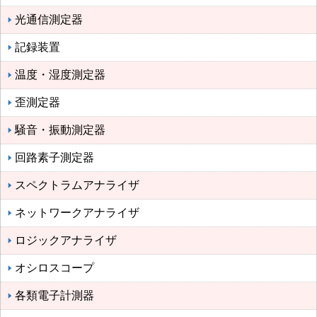
光通信測定器
記録装置
温度・湿度測定器
歪測定器
騒音・振動測定器
回路素子測定器
スペクトラムアナライザ
ネットワークアナライザ
ロジックアナライザ
オシロスコープ
各類電子計測器