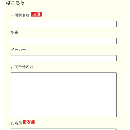
はこちら
・機材名称
型番
メーカー
お問合せ内容
お名前