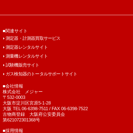
■関連サイト
測定器・計測器買取サービス
測定器レンタルサイト
測量機レンタルサイト
試験機販売サイト
ガス検知器のトータルサポートサイト
■会社情報
株式会社 メジャー
〒532-0003
大阪市淀川区宮原5-1-28
大阪 TEL 06-6398-7511 / FAX 06-6398-7522
古物商登録 大阪府公安委員会
第621072301368号
■採用情報