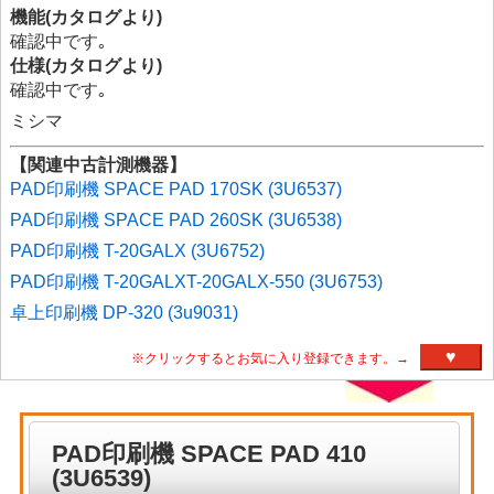
機能(カタログより)
確認中です｡
仕様(カタログより)
確認中です｡
ミシマ
【関連中古計測機器】
PAD印刷機 SPACE PAD 170SK (3U6537)
PAD印刷機 SPACE PAD 260SK (3U6538)
PAD印刷機 T-20GALX (3U6752)
PAD印刷機 T-20GALXT-20GALX-550 (3U6753)
卓上印刷機 DP-320 (3u9031)
♥
※クリックするとお気に入り登録できます。→
PAD印刷機 SPACE PAD 410
(3U6539)