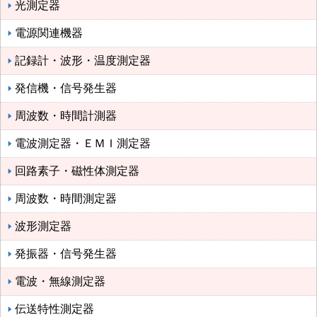
光測定器
電源関連機器
記録計・波形・温度測定器
発信機・信号発生器
周波数・時間計測器
電波測定器・ＥＭＩ測定器
回路素子・磁性体測定器
周波数・時間測定器
波形測定器
発振器・信号発生器
電波・無線測定器
伝送特性測定器