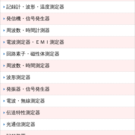
記録計・波形・温度測定器
発信機・信号発生器
周波数・時間計測器
電波測定器・ＥＭＩ測定器
回路素子・磁性体測定器
周波数・時間測定器
波形測定器
発振器・信号発生器
電波・無線測定器
伝送特性測定器
光通信測定器