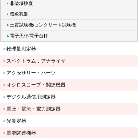
非破壊検査
気象観測
土質試験機/コンクリート試験機
電子天秤/電子台秤
物理量測定器
スペクトラム，アナライザ
アクセサリー・パーツ
オシロスコープ・関連機器
デジタル通信用測定器
電圧・電流・電力測定器
光測定器
電源関連機器