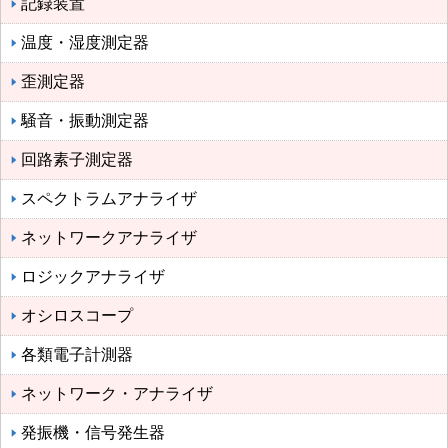
記録装置
温度・湿度測定器
歪測定器
騒音・振動測定器
回路素子測定器
スペクトラムアナライザ
ネットワークアナライザ
ロジックアナライザ
オシロスコープ
各類電子計測器
ネットワーク・アナライザ
発振機・信号発生器