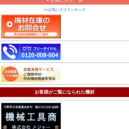
>>お気に入りランキング
お客様がご覧になられた機材