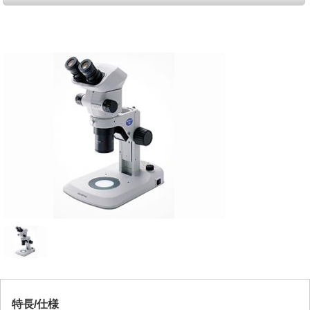
特長/仕様