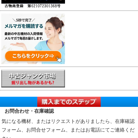
お問合わせ・在庫確認
気になる機材、またはリクエストがありましたら、在庫確認
フォーム、お問合せフォーム、またはお電話にてご連絡くだ