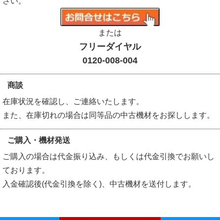
さい。
または
フリーダイヤル
0120-008-004
商談
在庫状況を確認し、ご連絡いたします。
また、在庫切れの場合は同等品の中古機材をお探しします。
ご購入・機材発送
ご購入の場合は代金振り込み、もしくは代金引換でお願いし
ております。
入金確認後(代金引換を除く)、中古機材を送付します。