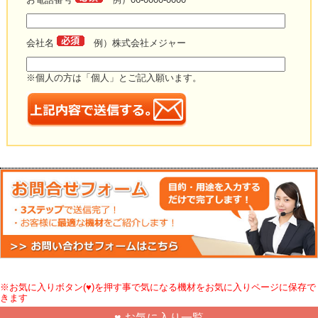
会社名
例）株式会社メジャー
※個人の方は「個人」とご記入願います。
※お気に入りボタン(♥)を押す事で気になる機材をお気に入りページに保存で
きます
♥ お気に入り一覧