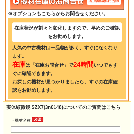
※オプションもこちらからお問合せください。
在庫状況が刻々と変化しますので、早めのご確認
をお勧めします。
人気の中古機材は一品物が多く、すぐになくなり
ます。
在庫
24時間
は「在庫お問合せ」で
いつでもす
ぐに確認できます。
お探しの機材が見つかりましたら、すぐの在庫確
認をお勧めします。
実体顕微鏡 SZX7(3n0148)についてのご質問はこちら
・機材名称