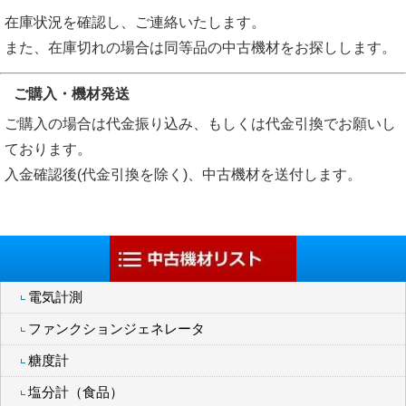
在庫状況を確認し、ご連絡いたします。
また、在庫切れの場合は同等品の中古機材をお探しします。
ご購入・機材発送
ご購入の場合は代金振り込み、もしくは代金引換でお願いし
ております。
入金確認後(代金引換を除く)、中古機材を送付します。
電気計測
ファンクションジェネレータ
糖度計
塩分計（食品）