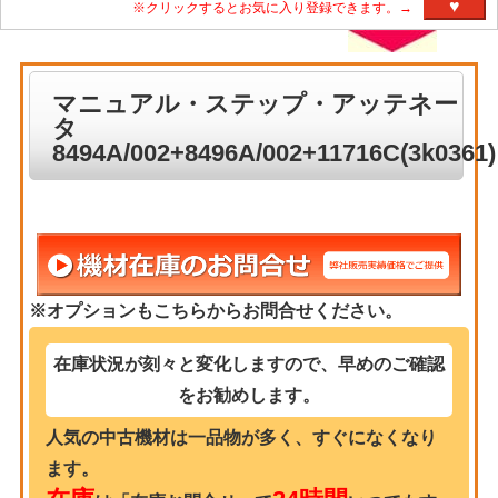
♥
※クリックするとお気に入り登録できます。→
マニュアル・ステップ・アッテネー
タ
8494A/002+8496A/002+11716C(3k0361)
※オプションもこちらからお問合せください。
在庫状況が刻々と変化しますので、早めのご確認
をお勧めします。
人気の中古機材は一品物が多く、すぐになくなり
ます。