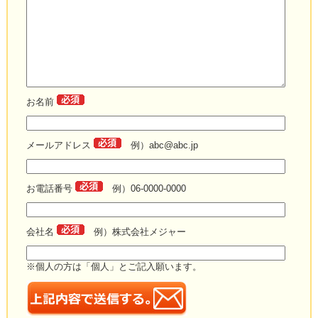
お名前
メールアドレス
例）abc@abc.jp
お電話番号
例）06-0000-0000
会社名
例）株式会社メジャー
※個人の方は「個人」とご記入願います。