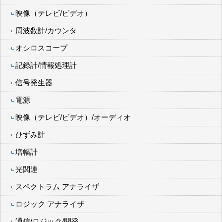
映像（テレビ/ビデオ）
周波数計/カウンタ
オシロスコープ
記録計/情報処理計
信号発生器
電源
映像（テレビ/ビデオ）/オーディオ
ひずみ計
増幅計
光関連
スペクトラム アナライザ
ロジック アナライザ
通信/ロジック/開発