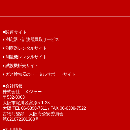
■関連サイト
測定器・計測器買取サービス
測定器レンタルサイト
測量機レンタルサイト
試験機販売サイト
ガス検知器のトータルサポートサイト
■会社情報
株式会社 メジャー
〒532-0003
大阪市淀川区宮原5-1-28
大阪 TEL 06-6398-7511 / FAX 06-6398-7522
古物商登録 大阪府公安委員会
第621072301368号
■採用情報