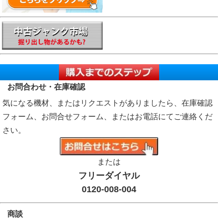
お問合わせ・在庫確認
気になる機材、またはリクエストがありましたら、在庫確認
フォーム、お問合せフォーム、またはお電話にてご連絡くだ
さい。
または
フリーダイヤル
0120-008-004
商談