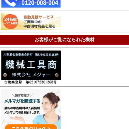
お客様がご覧になられた機材