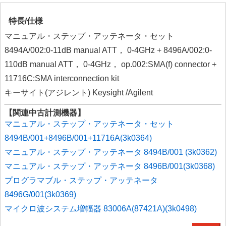
特長/仕様
マニュアル・ステップ・アッテネータ・セット
8494A/002:0-11dB manual ATT， 0-4GHz + 8496A/002:0-
110dB manual ATT， 0-4GHz， op.002:SMA(f) connector +
11716C:SMA interconnection kit
キーサイト(アジレント) Keysight /Agilent
【関連中古計測機器】
マニュアル・ステップ・アッテネータ・セット
8494B/001+8496B/001+11716A(3k0364)
マニュアル・ステップ・アッテネータ 8494B/001 (3k0362)
マニュアル・ステップ・アッテネータ 8496B/001(3k0368)
プログラマブル・ステップ・アッテネータ
8496G/001(3k0369)
マイクロ波システム増幅器 83006A(87421A)(3k0498)