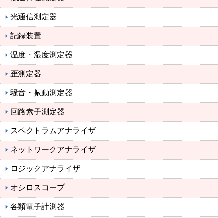
光通信測定器
記録装置
温度・湿度測定器
歪測定器
騒音・振動測定器
回路素子測定器
スペクトラムアナライザ
ネットワークアナライザ
ロジックアナライザ
オシロスコープ
各類電子計測器