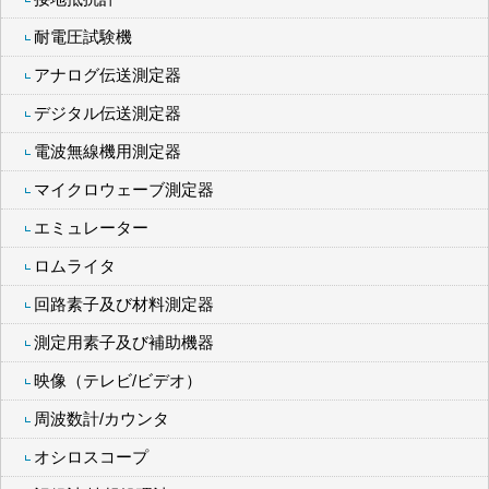
耐電圧試験機
アナログ伝送測定器
デジタル伝送測定器
電波無線機用測定器
マイクロウェーブ測定器
エミュレーター
ロムライタ
回路素子及び材料測定器
測定用素子及び補助機器
映像（テレビ/ビデオ）
周波数計/カウンタ
オシロスコープ