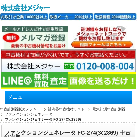
メニュー
中古計測器販売メジャー
計測器中古機材リスト
電気計測中古計測器
ファンクションジェネレータ
ファンクションジェネレータ FG-274(3c2869)
ファンクションジェネレータ FG-274(3c2869) 中古