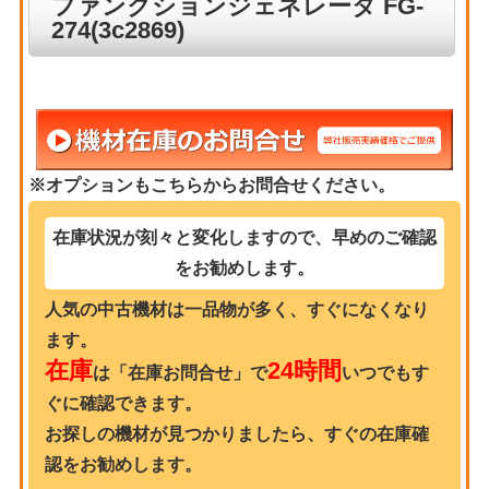
ファンクションジェネレータ FG-
274(3c2869)
※オプションもこちらからお問合せください。
在庫状況が刻々と変化しますので、早めのご確認
をお勧めします。
人気の中古機材は一品物が多く、すぐになくなり
ます。
在庫
24時間
は「在庫お問合せ」で
いつでもす
ぐに確認できます。
お探しの機材が見つかりましたら、すぐの在庫確
認をお勧めします。