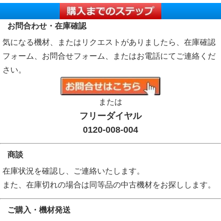
お問合わせ・在庫確認
気になる機材、またはリクエストがありましたら、在庫確認
フォーム、お問合せフォーム、またはお電話にてご連絡くだ
さい。
または
フリーダイヤル
0120-008-004
商談
在庫状況を確認し、ご連絡いたします。
また、在庫切れの場合は同等品の中古機材をお探しします。
ご購入・機材発送