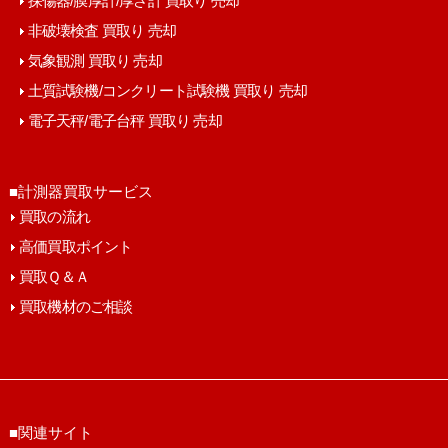
探傷器/膜厚計/厚さ計 買取り 売却
非破壊検査 買取り 売却
気象観測 買取り 売却
土質試験機/コンクリート試験機 買取り 売却
電子天秤/電子台秤 買取り 売却
■計測器買取サービス
買取の流れ
高価買取ポイント
買取Ｑ＆Ａ
買取機材のご相談
■関連サイト