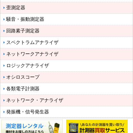
歪測定器
騒音・振動測定器
回路素子測定器
スペクトラムアナライザ
ネットワークアナライザ
ロジックアナライザ
オシロスコープ
各類電子計測器
ネットワーク・アナライザ
発振機・信号発生器