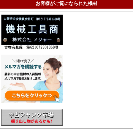
お客様がご覧になられた機材