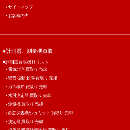
サイトマップ
お客様の声
●計測器、測量機買取
■計測器買取機材リスト
電気計測 買取り 売却
騒音 振動 粉塵 買取り 売却
ガス検知 買取り 売却
水質測定器 買取り 売却
測量機 買取り 売却
鉄筋探査機/シュミット 買取り 売却
測定器 買取り 売却