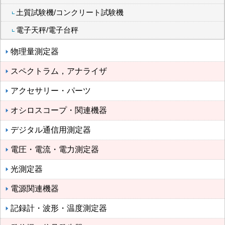
土質試験機/コンクリート試験機
電子天秤/電子台秤
物理量測定器
スペクトラム，アナライザ
アクセサリー・パーツ
オシロスコープ・関連機器
デジタル通信用測定器
電圧・電流・電力測定器
光測定器
電源関連機器
記録計・波形・温度測定器