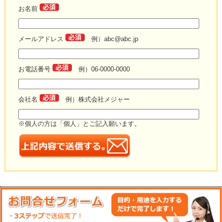
お名前
メールアドレス
例）abc@abc.jp
お電話番号
例）06-0000-0000
会社名
例）株式会社メジャー
※個人の方は「個人」とご記入願います。