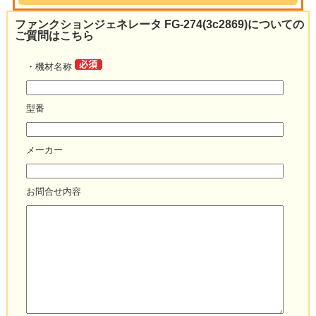
ファンクションジェネレータ FG-274(3c2869)についての
ご質問はこちら
・機材名称
型番
メーカー
お問合せ内容