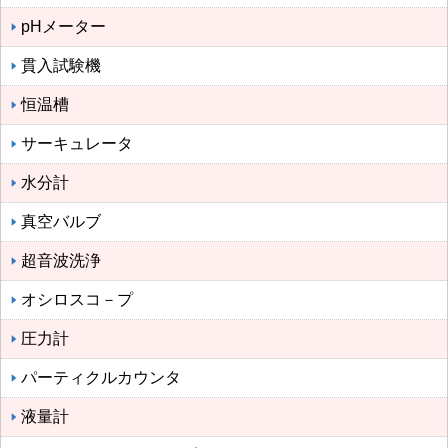
pHメーター
貫入試験機
恒温槽
サーキュレータ
水分計
真空バルブ
超音波洗浄
オシロスコ－プ
圧力計
パーティクルカウンタ
液量計