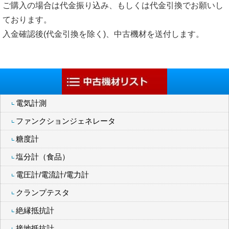
ご購入の場合は代金振り込み、もしくは代金引換でお願いし
ております。
入金確認後(代金引換を除く)、中古機材を送付します。
電気計測
ファンクションジェネレータ
糖度計
塩分計（食品）
電圧計/電流計/電力計
クランプテスタ
絶縁抵抗計
接地抵抗計