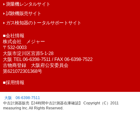
測量機レンタルサイト
試験機販売サイト
ガス検知器のトータルサポートサイト
■会社情報
株式会社 メジャー
〒532-0003
大阪市淀川区宮原5-1-28
大阪 TEL 06-6398-7511 / FAX 06-6398-7522
古物商登録 大阪府公安委員会
第621072301368号
■採用情報
大阪 06-6398-7511
中古計測器販売【24時間中古計測器在庫確認】 Copyright（C）2011
measuring Inc. All Rights Reserved.