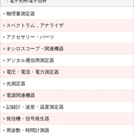
電子天秤/電子台秤
物理量測定器
スペクトラム，アナライザ
アクセサリー・パーツ
オシロスコープ・関連機器
デジタル通信用測定器
電圧・電流・電力測定器
光測定器
電源関連機器
記録計・波形・温度測定器
発信機・信号発生器
周波数・時間計測器