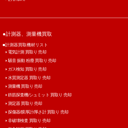
●計測器、測量機買取
■計測器買取機材リスト
電気計測 買取り 売却
騒音 振動 粉塵 買取り 売却
ガス検知 買取り 売却
水質測定器 買取り 売却
測量機 買取り 売却
鉄筋探査機/シュミット 買取り 売却
測定器 買取り 売却
探傷器/膜厚計/厚さ計 買取り 売却
非破壊検査 買取り 売却