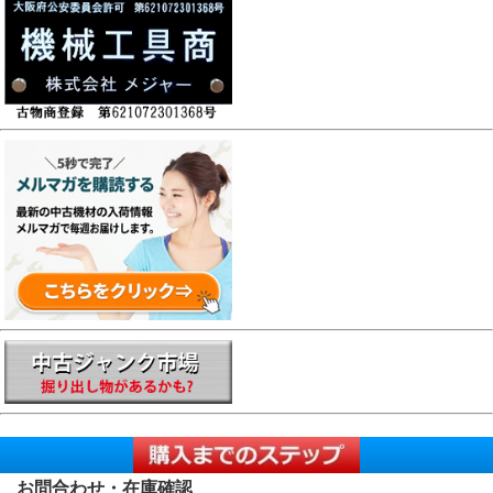
お問合わせ・在庫確認