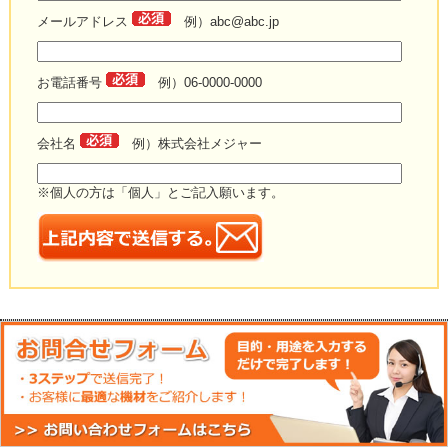
メールアドレス
例）abc@abc.jp
お電話番号
例）06-0000-0000
会社名
例）株式会社メジャー
※個人の方は「個人」とご記入願います。