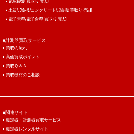
気象観測 買取り 売却
土質試験機/コンクリート試験機 買取り 売却
電子天秤/電子台秤 買取り 売却
■計測器買取サービス
買取の流れ
高価買取ポイント
買取Ｑ＆Ａ
買取機材のご相談
■関連サイト
測定器・計測器買取サービス
測定器レンタルサイト