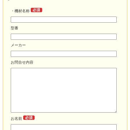
・機材名称
型番
メーカー
お問合せ内容
お名前