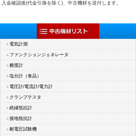
入金確認後(代金引換を除く)、中古機材を送付します。
電気計測
ファンクションジェネレータ
糖度計
塩分計（食品）
電圧計/電流計/電力計
クランプテスタ
絶縁抵抗計
接地抵抗計
耐電圧試験機