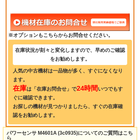
※オプションもこちらからお問合せください。
在庫状況が刻々と変化しますので、早めのご確認
をお勧めします。
人気の中古機材は一品物が多く、すぐになくなり
ます。
在庫
24時間
は「在庫お問合せ」で
いつでもす
ぐに確認できます。
お探しの機材が見つかりましたら、すぐの在庫確
認をお勧めします。
パワーセンサ M4601A (3c0935)についてのご質問はこち
ら