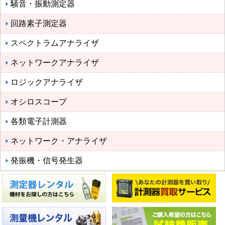
騒音・振動測定器
回路素子測定器
スペクトラムアナライザ
ネットワークアナライザ
ロジックアナライザ
オシロスコープ
各類電子計測器
ネットワーク・アナライザ
発振機・信号発生器