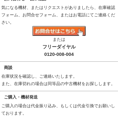
気になる機材、またはリクエストがありましたら、在庫確認
フォーム、お問合せフォーム、またはお電話にてご連絡くだ
さい。
または
フリーダイヤル
0120-008-004
商談
在庫状況を確認し、ご連絡いたします。
また、在庫切れの場合は同等品の中古機材をお探しします。
ご購入・機材発送
ご購入の場合は代金振り込み、もしくは代金引換でお願いし
ております。