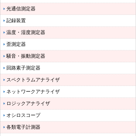
光通信測定器
記録装置
温度・湿度測定器
歪測定器
騒音・振動測定器
回路素子測定器
スペクトラムアナライザ
ネットワークアナライザ
ロジックアナライザ
オシロスコープ
各類電子計測器