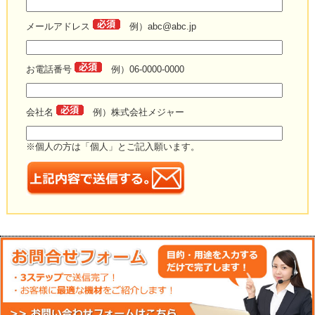
メールアドレス
例）abc@abc.jp
お電話番号
例）06-0000-0000
会社名
例）株式会社メジャー
※個人の方は「個人」とご記入願います。