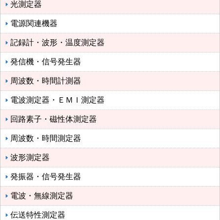
光測定器
電源関連機器
記録計・波形・温度測定器
発信機・信号発生器
周波数・時間計測器
電波測定器・ＥＭＩ測定器
回路素子・磁性体測定器
周波数・時間測定器
波形測定器
発振器・信号発生器
電波・無線測定器
伝送特性測定器