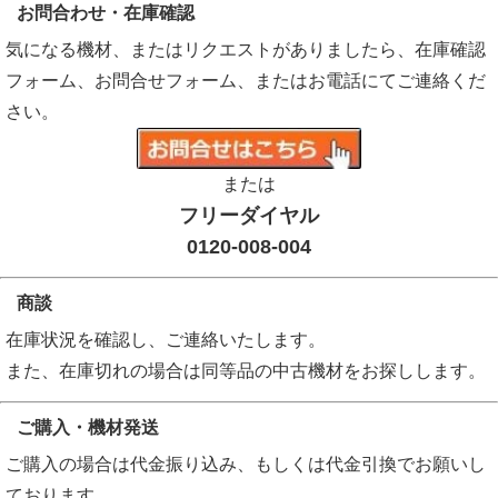
お問合わせ・在庫確認
気になる機材、またはリクエストがありましたら、在庫確認
フォーム、お問合せフォーム、またはお電話にてご連絡くだ
さい。
または
フリーダイヤル
0120-008-004
商談
在庫状況を確認し、ご連絡いたします。
また、在庫切れの場合は同等品の中古機材をお探しします。
ご購入・機材発送
ご購入の場合は代金振り込み、もしくは代金引換でお願いし
ております。