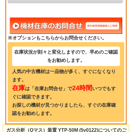
※オプションもこちらからお問合せください。
在庫状況が刻々と変化しますので、早めのご確認
をお勧めします。
人気の中古機材は一品物が多く、すぐになくなり
ます。
在庫
24時間
は「在庫お問合せ」で
いつでもす
ぐに確認できます。
お探しの機材が見つかりましたら、すぐの在庫確
認をお勧めします。
ガス分析（Qマス）装置 YTP-50M (5v0122)についてのご