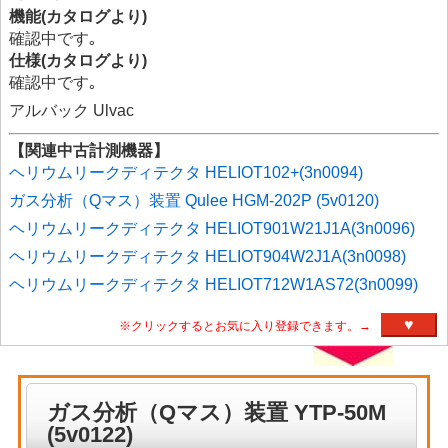
機能(カタログより)
確認中です｡
仕様(カタログより)
確認中です｡
アルバック Ulvac
【関連中古計測機器】
ヘリウムリークディテクタ HELIOT102+(3n0094)
ガス分析（Qマス）装置 Qulee HGM-202P (5v0120)
ヘリウムリークディテクタ HELIOT901W21J1A(3n0096)
ヘリウムリークディテクタ HELIOT904W2J1A(3n0098)
ヘリウムリークディテクタ HELIOT712W1AS72(3n0099)
♥
※クリックするとお気に入り登録できます。→
ガス分析（Qマス）装置 YTP-50M
(5v0122)