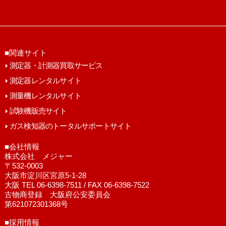
■関連サイト
測定器・計測器買取サービス
測定器レンタルサイト
測量機レンタルサイト
試験機販売サイト
ガス検知器のトータルサポートサイト
■会社情報
株式会社 メジャー
〒532-0003
大阪市淀川区宮原5-1-28
大阪 TEL 06-6398-7511 / FAX 06-6398-7522
古物商登録 大阪府公安委員会
第621072301368号
■採用情報