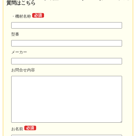
質問はこちら
・機材名称
型番
メーカー
お問合せ内容
お名前