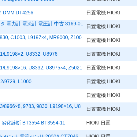
MM DT4256
日置電機 HIOKI
電力計 電流計 電圧計 中古 3169-01
日置電機 HIOKI
 C1003, L9197×4, MR9000, Z100
日置電機 HIOKI
9198×2, U8332, U8976
日置電機 HIOKI
198×16, U8332, U8975×4, Z5021
日置電機 HIOKI
729, L1000
日置電機 HIOKI
日置電機 HIOKI
6×8, 9783, 9830, L9198×16, U8
日置電機 HIOKI
断 BT3554 BT3554-11
HIOKI 日置
ンサ 電流センサ 2000A CT7046
HIOKI 日置