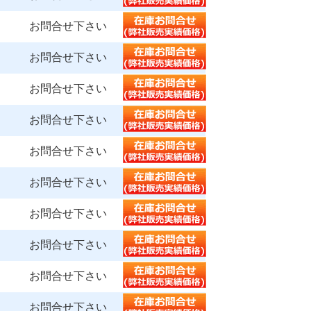
お問合せ下さい
お問合せ下さい
お問合せ下さい
お問合せ下さい
お問合せ下さい
お問合せ下さい
お問合せ下さい
お問合せ下さい
お問合せ下さい
お問合せ下さい