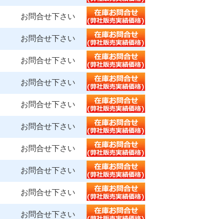
お問合せ下さい
お問合せ下さい
お問合せ下さい
お問合せ下さい
お問合せ下さい
お問合せ下さい
お問合せ下さい
お問合せ下さい
お問合せ下さい
お問合せ下さい