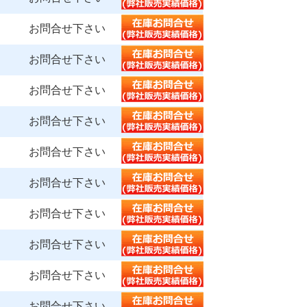
お問合せ下さい
お問合せ下さい
お問合せ下さい
お問合せ下さい
お問合せ下さい
お問合せ下さい
お問合せ下さい
お問合せ下さい
お問合せ下さい
お問合せ下さい