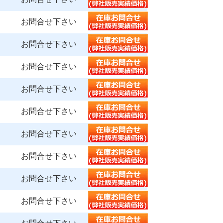
お問合せ下さい
お問合せ下さい
お問合せ下さい
お問合せ下さい
お問合せ下さい
お問合せ下さい
お問合せ下さい
お問合せ下さい
お問合せ下さい