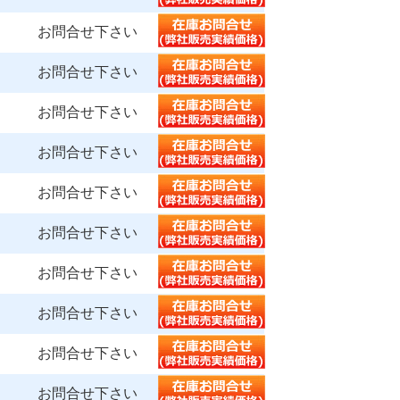
お問合せ下さい
お問合せ下さい
お問合せ下さい
お問合せ下さい
お問合せ下さい
お問合せ下さい
お問合せ下さい
お問合せ下さい
お問合せ下さい
お問合せ下さい