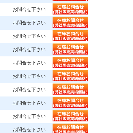
お問合せ下さい
お問合せ下さい
お問合せ下さい
お問合せ下さい
お問合せ下さい
お問合せ下さい
お問合せ下さい
お問合せ下さい
お問合せ下さい
お問合せ下さい