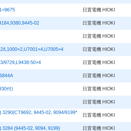
+9675
日置電機 HIOKI
4,9380,9445-02
日置電機 HIOKI
日置電機 HIOKI
1000×2,U7001×4,U7005×4
日置電機 HIOKI
729,L9438-50×4
日置電機 HIOKI
844A
日置電機 HIOKI
30付)
日置電機 HIOKI
日置電機 HIOKI
0(CT9692, 9445-02, 9094/9199*
日置電機 HIOKI
4 (9445-02, 9094, 9199)
日置電機 HIOKI