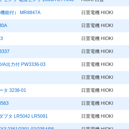
能付） MR8847A
日置電機 HIOKI
0A
日置電機 HIOKI
3
日置電機 HIOKI
337
日置電機 HIOKI
/A出力付 PW3336-03
日置電機 HIOKI
日置電機 HIOKI
タ 3238-01
日置電機 HIOKI
563
日置電機 HIOKI
プタ LR5042 LR5091
日置電機 HIOKI