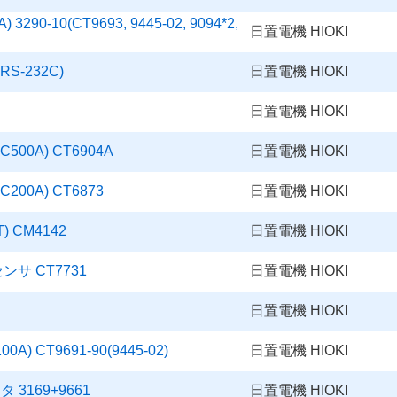
90-10(CT9693, 9445-02, 9094*2,
日置電機 HIOKI
RS-232C)
日置電機 HIOKI
日置電機 HIOKI
00A) CT6904A
日置電機 HIOKI
00A) CT6873
日置電機 HIOKI
 CM4142
日置電機 HIOKI
サ CT7731
日置電機 HIOKI
日置電機 HIOKI
 CT9691-90(9445-02)
日置電機 HIOKI
169+9661
日置電機 HIOKI