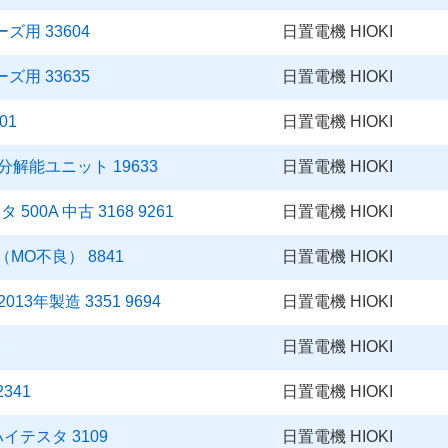
ズ用 33604
日置電機 HIOKI
ズ用 33635
日置電機 HIOKI
01
日置電機 HIOKI
分解能ユニット 19633
日置電機 HIOKI
0A 中古 3168 9261
日置電機 HIOKI
（MO不良） 8841
日置電機 HIOKI
3年製造 3351 9694
日置電機 HIOKI
1
日置電機 HIOKI
341
日置電機 HIOKI
イテスタ 3109
日置電機 HIOKI