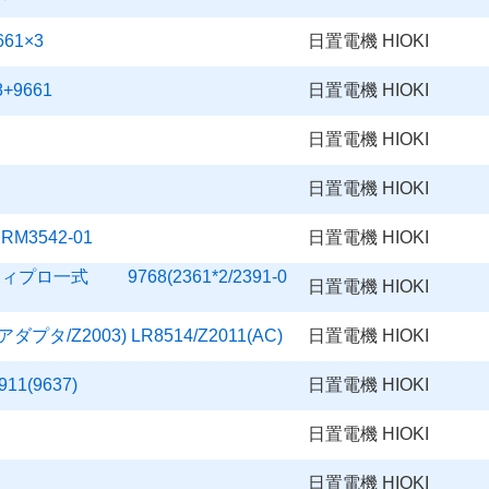
61×3
日置電機 HIOKI
9661
日置電機 HIOKI
日置電機 HIOKI
日置電機 HIOKI
 RM3542-01
日置電機 HIOKI
一式 9768(2361*2/2391-0
日置電機 HIOKI
/Z2003) LR8514/Z2011(AC)
日置電機 HIOKI
(9637)
日置電機 HIOKI
日置電機 HIOKI
日置電機 HIOKI