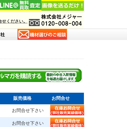
合せください。
販売価格
お問合せ
お問合せ下さい
お問合せ下さい