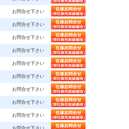
お問合せ下さい
お問合せ下さい
お問合せ下さい
お問合せ下さい
お問合せ下さい
お問合せ下さい
お問合せ下さい
お問合せ下さい
お問合せ下さい
お問合せ下さい