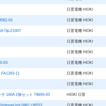
日置電機 HIOKI
62-01
日置電機 HIOKI
Op:Z1007
日置電機 HIOKI
日置電機 HIOKI
日置電機 HIOKI
-03
日置電機 HIOKI
1283-11
日置電機 HIOKI
日置電機 HIOKI
00A 2個セット 79695-03
HIOKI 日置
tageUnit-5881 U8553
日置電機 HIOKI