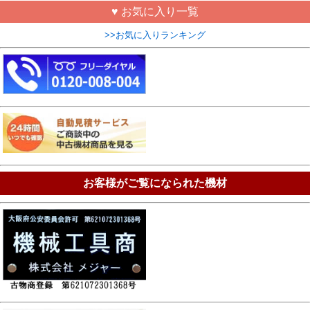
♥ お気に入り一覧
>>お気に入りランキング
お客様がご覧になられた機材