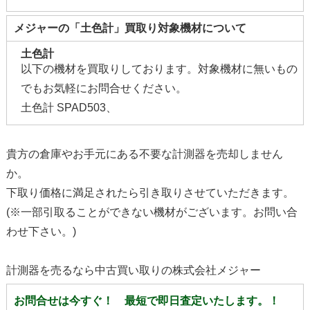
メジャーの「土色計」買取り対象機材について
土色計
以下の機材を買取りしております。対象機材に無いもの
でもお気軽にお問合せください。
土色計 SPAD503、
貴方の倉庫やお手元にある不要な計測器を売却しません
か。
下取り価格に満足されたら引き取りさせていただきます。
(※一部引取ることができない機材がございます。お問い合
わせ下さい。)
計測器を売るなら中古買い取りの株式会社メジャー
お問合せは今すぐ！ 最短で即日査定いたします。！