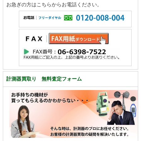
お急ぎの方はこちらからお電話ください。
計測器買取り 無料査定フォーム