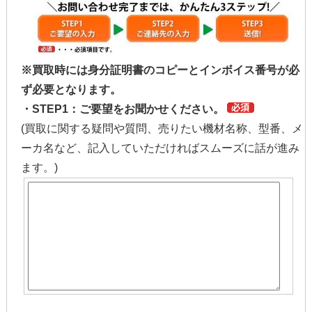
※買取時には身分証明書のコピーとインボイス番号が必
ず必要となります。
・STEP1：ご要望をお聞かせください。
(買取に関する疑問や質問、売りたい機材名称、型番、メ
ーカ名など、記入していただければスムーズに話が進み
ます。)