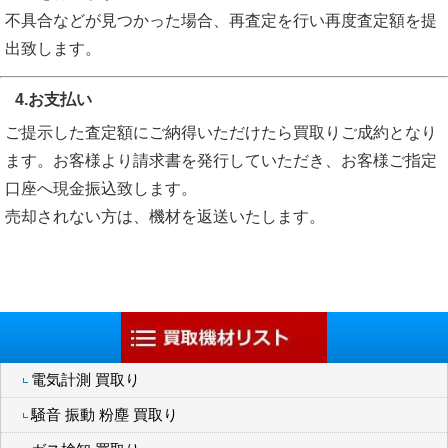
不具合などが見つかった場合、再査定を行い再度査定額を提
出致します。
4.お支払い
ご提示した査定額にご納得いただけたら買取りご成約となり
ます。お客様より請求書を発行していただき、お客様ご指定
口座へ現金振込致します。
売却されない方は、機材を返送いたします。
電気計測 買取り
騒音 振動 粉塵 買取り