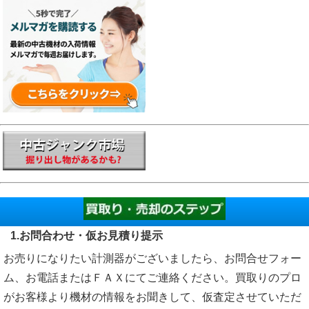
1.お問合わせ・仮お見積り提示
お売りになりたい計測器がございましたら、お問合せフォー
ム、お電話またはＦＡＸにてご連絡ください。買取りのプロ
がお客様より機材の情報をお聞きして、仮査定させていただ