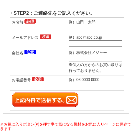
・STEP2：ご連絡先をご記入ください。
例）山田 太郎
お名前
例）abc@abc.co.jp
メールアドレス
例）株式会社メジャー
会社名
※個人の方からのお買い取りは
行っておりません。
例）06-0000-0000
お電話番号
※お気に入りボタン(♥)を押す事で気になる機材をお気に入りページに保存で
きます