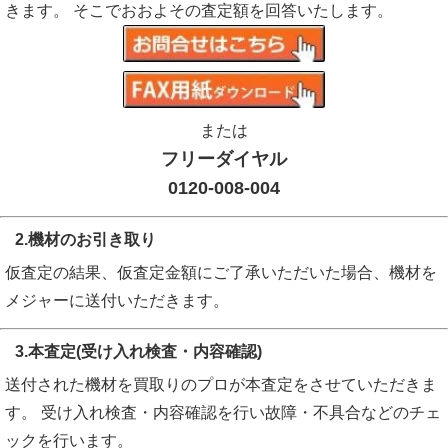
きます。 そこでおおよその査定額を回答いたします。
または
フリーダイヤル
0120-008-004
2.機材のお引き取り
仮査定の結果、仮査定金額にご了承いただいた場合、機材を
メジャーに送付いただきます。
3.本査定(受け入れ検査・内容確認)
送付された機材を買取りのプロが本査定をさせていただきま
す。 受け入れ検査・内容確認を行い故障・不具合などのチェ
ックを行います。