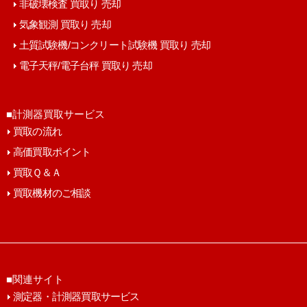
非破壊検査 買取り 売却
気象観測 買取り 売却
土質試験機/コンクリート試験機 買取り 売却
電子天秤/電子台秤 買取り 売却
■計測器買取サービス
買取の流れ
高価買取ポイント
買取Ｑ＆Ａ
買取機材のご相談
■関連サイト
測定器・計測器買取サービス