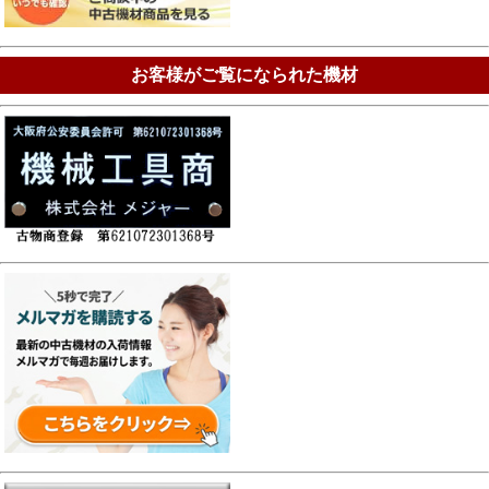
お客様がご覧になられた機材