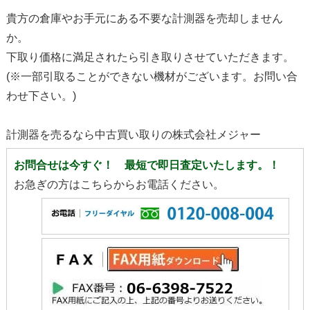
貴方の倉庫やお手元にある不要な計測器を売却しません
か。
下取り価格に満足されたら引き取りさせていただきます。
(※一部引取ることができない機材がございます。お問い合
わせ下さい。)
計測器を売るなら中古買い取りの株式会社メジャー
お問合せは今すぐ！ 最短で即日査定いたします。！
お急ぎの方はこちらからお電話ください。