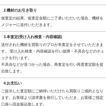
2.機材のお引き取り
仮査定の結果、仮査定金額にご了承いただいた場合、機材を
メジャーに送付いただきます。
3.本査定(受け入れ検査・内容確認)
送付された機材を買取りのプロが本査定をさせていただきま
す。 受け入れ検査・内容確認を行い故障・不具合などのチェ
ックを行います。
不具合などが見つかった場合、再査定を行い再度査定額を提
出致します。
4.お支払い
ご提示した査定額にご納得いただけたら買取りご成約となり
ます。お客様より請求書を発行していただき、お客様ご指定
口座へ現金振込致します。