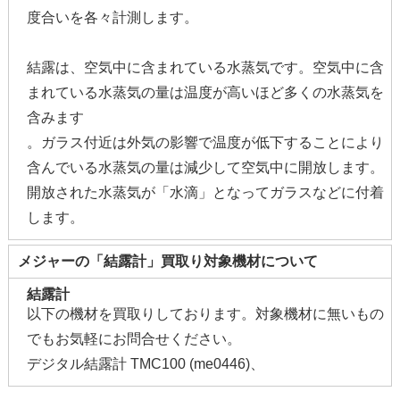
度合いを各々計測します。
結露は、空気中に含まれている水蒸気です。空気中に含
まれている水蒸気の量は温度が高いほど多くの水蒸気を
含みます
。ガラス付近は外気の影響で温度が低下することにより
含んでいる水蒸気の量は減少して空気中に開放します。
開放された水蒸気が「水滴」となってガラスなどに付着
します。
メジャーの「結露計」買取り対象機材について
結露計
以下の機材を買取りしております。対象機材に無いもの
でもお気軽にお問合せください。
デジタル結露計 TMC100 (me0446)、