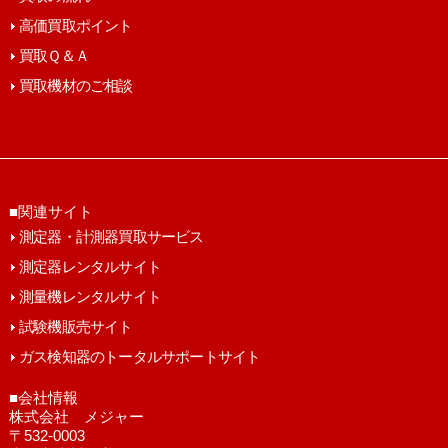
高価買取ポイント
買取Ｑ＆Ａ
買取機材のご相談
■関連サイト
測定器・計測器買取サービス
測定器レンタルサイト
測量機レンタルサイト
試験機販売サイト
ガス検知器のトータルサポートサイト
■会社情報
株式会社 メジャー
〒532-0003