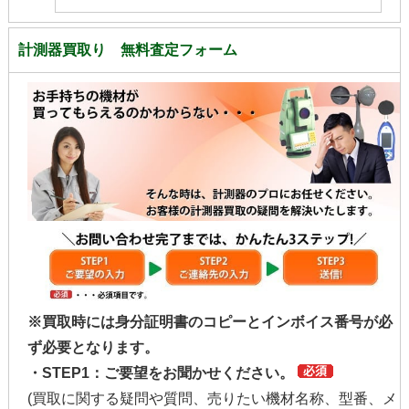
計測器買取り 無料査定フォーム
※買取時には身分証明書のコピーとインボイス番号が必
ず必要となります。
・STEP1：ご要望をお聞かせください。
(買取に関する疑問や質問、売りたい機材名称、型番、メ