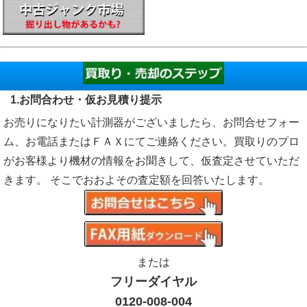
1.お問合わせ・仮お見積り提示
お売りになりたい計測器がございましたら、お問合せフォー
ム、お電話またはＦＡＸにてご連絡ください。買取りのプロ
がお客様より機材の情報をお聞きして、仮査定させていただ
きます。 そこでおおよその査定額を回答いたします。
または
フリーダイヤル
0120-008-004