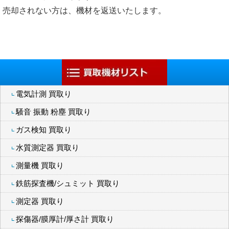
売却されない方は、機材を返送いたします。
電気計測 買取り
騒音 振動 粉塵 買取り
ガス検知 買取り
水質測定器 買取り
測量機 買取り
鉄筋探査機/シュミット 買取り
測定器 買取り
探傷器/膜厚計/厚さ計 買取り