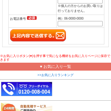
※個人の方からのお買い取りは
行っておりません。
例）06-0000-0000
お電話番号
※お気に入りボタン(♥)を押す事で気になる機材をお気に入りページに保存で
きます
♥ お気に入り一覧
>>お気に入りランキング