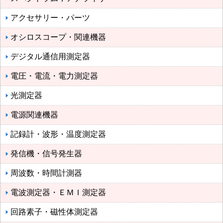
アクセサリー・パーツ
オシロスコープ・関連機器
デジタル通信用測定器
電圧・電流・電力測定器
光測定器
電源関連機器
記録計・波形・温度測定器
発信機・信号発生器
周波数・時間計測器
電波測定器・ＥＭＩ測定器
回路素子・磁性体測定器