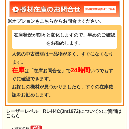
※オプションもこちらからお問合せください。
在庫状況が刻々と変化しますので、早めのご確認
をお勧めします。
人気の中古機材は一品物が多く、すぐになくなり
ます。
在庫
24時間
は「在庫お問合せ」で
いつでもす
ぐに確認できます。
お探しの機材が見つかりましたら、すぐの在庫確
認をお勧めします。
レーザーレベル RL-H4C(3m1972)についてのご質問は
こちら
・機材名称