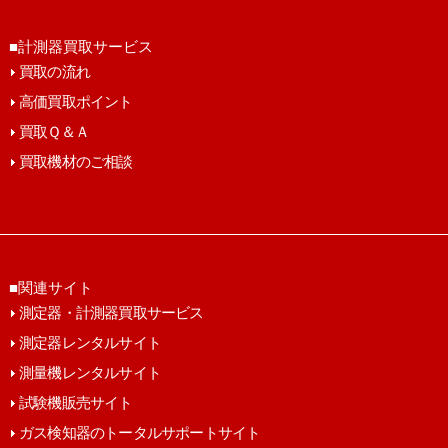
■計測器買取サービス
買取の流れ
高価買取ポイント
買取Ｑ＆Ａ
買取機材のご相談
■関連サイト
測定器・計測器買取サービス
測定器レンタルサイト
測量機レンタルサイト
試験機販売サイト
ガス検知器のトータルサポートサイト