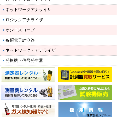
ネットワークアナライザ
ロジックアナライザ
オシロスコープ
各類電子計測器
ネットワーク・アナライザ
発振機・信号発生器