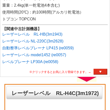
重量：2.4kg(単一乾電池4本含む)
使用時間(20℃)：約100時間(アルカリ乾電池）
トプコン TOPCON
【関連中古計測機器】
レーザーレベル RL-HB(3m1943)
レーザーレベル NL-220C(3m2628)
自動整準レベルプレーナ LP415 (re0059)
レーザーレベル model1452 (re0057)
レベルプレーナ LP30A (re0058)
♥
※クリックするとお気に入り登録できます。→
レーザーレベル RL-H4C(3m1972)