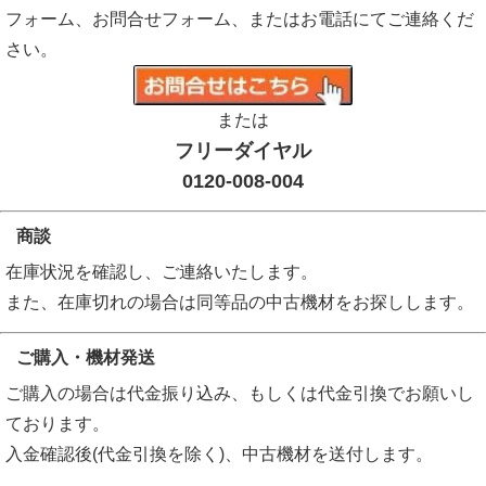
フォーム、お問合せフォーム、またはお電話にてご連絡くだ
さい。
または
フリーダイヤル
0120-008-004
商談
在庫状況を確認し、ご連絡いたします。
また、在庫切れの場合は同等品の中古機材をお探しします。
ご購入・機材発送
ご購入の場合は代金振り込み、もしくは代金引換でお願いし
ております。
入金確認後(代金引換を除く)、中古機材を送付します。