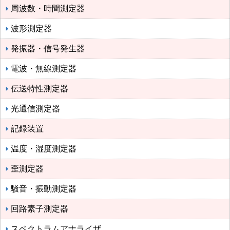
周波数・時間測定器
波形測定器
発振器・信号発生器
電波・無線測定器
伝送特性測定器
光通信測定器
記録装置
温度・湿度測定器
歪測定器
騒音・振動測定器
回路素子測定器
スペクトラムアナライザ