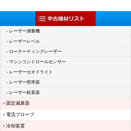
レーザー測量機
レーザーレベル
ローテーティングレーザー
マシンコントロールセンサー
レーザーセオドライト
レーザー照準器
レーザー鉛直器
固定減衰器
電流プローブ
冷却装置