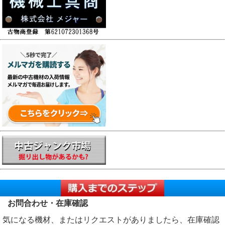
お問合わせ・在庫確認
気になる機材、またはリクエストがありましたら、在庫確認