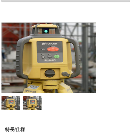
特長/仕様