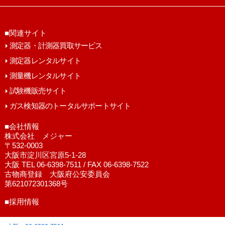
■関連サイト
測定器・計測器買取サービス
測定器レンタルサイト
測量機レンタルサイト
試験機販売サイト
ガス検知器のトータルサポートサイト
■会社情報
株式会社 メジャー
〒532-0003
大阪市淀川区宮原5-1-28
大阪 TEL 06-6398-7511 / FAX 06-6398-7522
古物商登録 大阪府公安委員会
第621072301368号
■採用情報