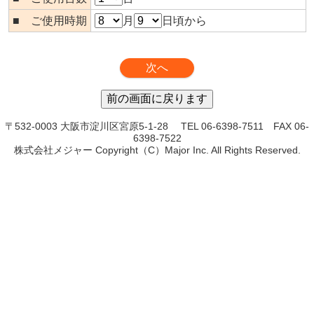
■ ご使用時期
月
日頃から
〒532-0003 大阪市淀川区宮原5-1-28 TEL 06-6398-7511 FAX 06-
6398-7522
株式会社メジャー Copyright（C）Major Inc. All Rights Reserved.