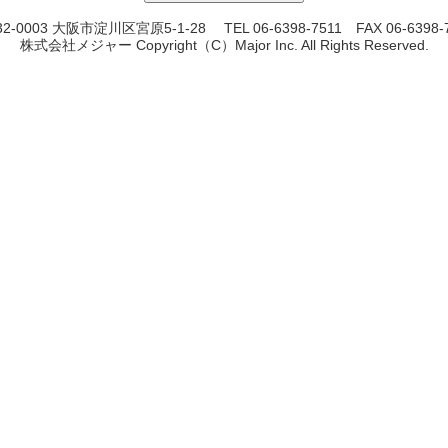
2-0003 大阪市淀川区宮原5-1-28 TEL 06-6398-7511 FAX 06-6398-
株式会社メジャー Copyright（C）Major Inc. All Rights Reserved.