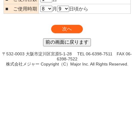
■ ご使用時期
月
日頃から
〒532-0003 大阪市淀川区宮原5-1-28 TEL 06-6398-7511 FAX 06-
6398-7522
株式会社メジャー Copyright（C）Major Inc. All Rights Reserved.