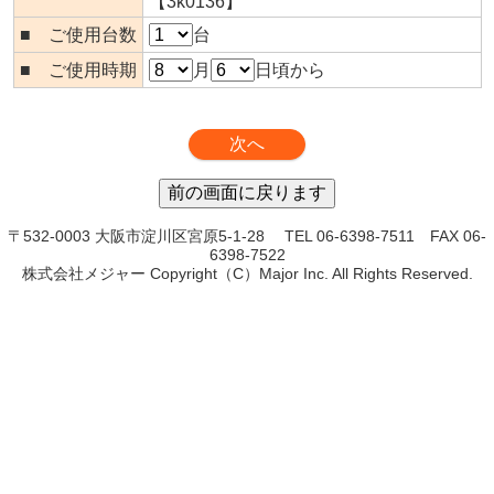
【3k0136】
■ ご使用台数
台
■ ご使用時期
月
日頃から
〒532-0003 大阪市淀川区宮原5-1-28 TEL 06-6398-7511 FAX 06-
6398-7522
株式会社メジャー Copyright（C）Major Inc. All Rights Reserved.