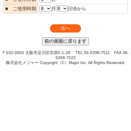
■ ご使用時期
月
日頃から
〒532-0003 大阪市淀川区宮原5-1-28 TEL 06-6398-7511 FAX 06-
6398-7522
株式会社メジャー Copyright（C）Major Inc. All Rights Reserved.