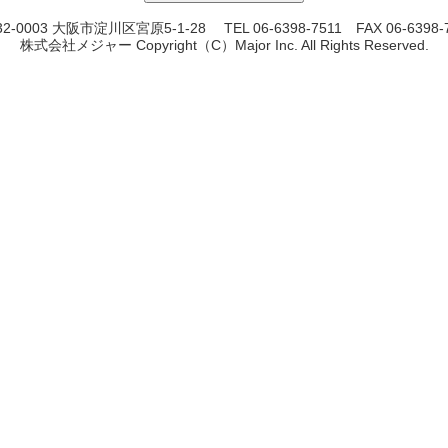
2-0003 大阪市淀川区宮原5-1-28 TEL 06-6398-7511 FAX 06-6398-
株式会社メジャー Copyright（C）Major Inc. All Rights Reserved.